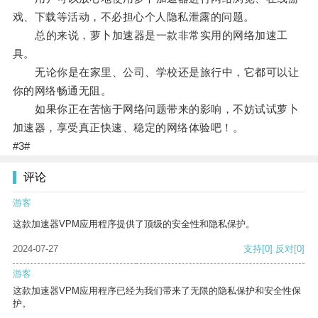
戏、下载等活动，不必担心个人隐私泄露的问题。
总的来说，萝卜加速器是一款非常实用的网络加速工
具。
无论你是在家里、公司、学校还是旅行中，它都可以让
你的网络畅通无阻。
如果你正在苦恼于网络问题带来的影响，不妨试试萝卜
加速器，享受真正快速、稳定的网络体验吧！。
#3#
评论
游客
这款加速器VPM应用程序提供了顶级的安全性和隐私保护。
2024-07-27
支持
[0]
反对
[0]
游客
这款加速器VPM应用程序已经为我们带来了无限的隐私保护和安全性保
护。