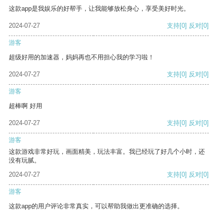
这款app是我娱乐的好帮手，让我能够放松身心，享受美好时光。
2024-07-27
支持
[0]
反对
[0]
游客
超级好用的加速器，妈妈再也不用担心我的学习啦！
2024-07-27
支持
[0]
反对
[0]
游客
超棒啊 好用
2024-07-27
支持
[0]
反对
[0]
游客
这款游戏非常好玩，画面精美，玩法丰富。我已经玩了好几个小时，还
没有玩腻。
2024-07-27
支持
[0]
反对
[0]
游客
这款app的用户评论非常真实，可以帮助我做出更准确的选择。