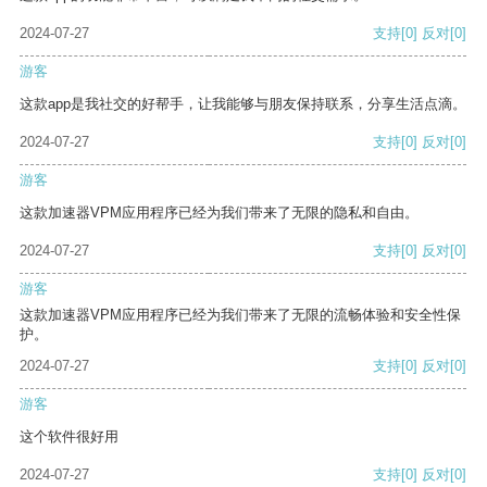
2024-07-27
支持
[0]
反对
[0]
游客
这款app是我社交的好帮手，让我能够与朋友保持联系，分享生活点滴。
2024-07-27
支持
[0]
反对
[0]
游客
这款加速器VPM应用程序已经为我们带来了无限的隐私和自由。
2024-07-27
支持
[0]
反对
[0]
游客
这款加速器VPM应用程序已经为我们带来了无限的流畅体验和安全性保
护。
2024-07-27
支持
[0]
反对
[0]
游客
这个软件很好用
2024-07-27
支持
[0]
反对
[0]