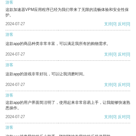
游客
这款加速器VPM应用程序已经为我们带来了无限的流畅体验和安全性保
护。
2024-07-27
支持
[0]
反对
[0]
游客
这款app的商品种类非常丰富，可以满足我所有的购物需求。
2024-07-27
支持
[0]
反对
[0]
游客
这款app的游戏非常好玩，可以让我消磨时间。
2024-07-27
支持
[0]
反对
[0]
游客
这款app的用户界面简洁明了，使用起来非常容易上手，让我能够快速熟
悉操作。
2024-07-27
支持
[0]
反对
[0]
游客