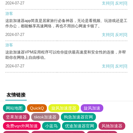
2024-07-27
支持
[0]
反对
[0]
游客
这款加速器app简直是居家旅行必备神器，无论是看视频、玩游戏还是工
作办公，都能畅享高速网络，再也不用担心网速卡顿了。
2024-07-27
支持
[0]
反对
[0]
游客
这款加速器VPM应用程序可以给你提供最高速度和安全性的连接，并帮
助你在网络上自由移动。
2024-07-27
支持
[0]
反对
[0]
友情链接
网站地图
QuickQ
旋风加速度器
旋风加速
坚果加速器
tiktok加速器
狗急加速器官网
免费vqn外网加速
小蓝鸟
优途加速器官网
风驰加速器