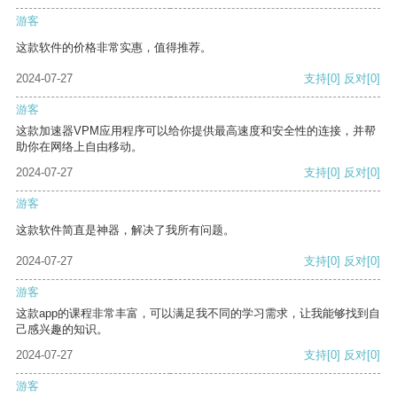
游客
这款软件的价格非常实惠，值得推荐。
2024-07-27
支持
[0]
反对
[0]
游客
这款加速器VPM应用程序可以给你提供最高速度和安全性的连接，并帮
助你在网络上自由移动。
2024-07-27
支持
[0]
反对
[0]
游客
这款软件简直是神器，解决了我所有问题。
2024-07-27
支持
[0]
反对
[0]
游客
这款app的课程非常丰富，可以满足我不同的学习需求，让我能够找到自
己感兴趣的知识。
2024-07-27
支持
[0]
反对
[0]
游客