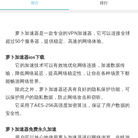
简介
排行
萝卜加速器是一款专业的VPN加速器，它可以连接全球
超过50个服务器，提供稳定、高速的网络体验。
萝卜加速器ios下载
它的加速技术可以有效地优化网络连接，加速数据传
输，降低网络延迟，提高网络稳定性，让你在各种场景下都
能畅游网络世界。
除此之外，萝卜加速器还具有良好的隐私保护功能，可
以保护用户的隐私数据，防止网络攻击和窃听。
它采用了AES-256高强度加密算法，保证了用户数据的
安全性。
萝卜加速器免费永久加速
用户可以放心地使用萝卜加速器进行网络浏览、在线游