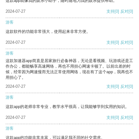
这款app就像我的娱乐小助手，随时随地为我的娱乐提供帮助。
2024-07-27
支持
[0]
反对
[0]
游客
这款软件的功能非常强大，使用起来非常方便。
2024-07-27
支持
[0]
反对
[0]
游客
这款加速器app简直是居家旅行必备神器，无论是看视频、玩游戏还是工
作办公，都能畅享高速网络，再也不用担心网速卡顿了。以前出差的时
候，经常因为网速慢而无法正常使用网络，现在有了这个app，我再也不
用担心了。
2024-07-27
支持
[0]
反对
[0]
游客
这款app的老师非常专业，教学水平很高，让我能够学到实用的知识。
2024-07-27
支持
[0]
反对
[0]
游客
这款app的功能非常丰富，可以满足我不同的社交需求。