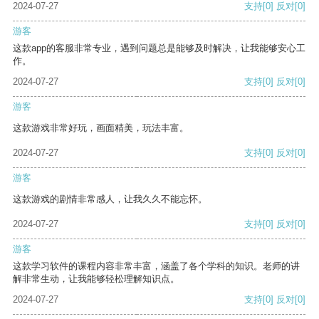
2024-07-27
支持
[0]
反对
[0]
游客
这款app的客服非常专业，遇到问题总是能够及时解决，让我能够安心工
作。
2024-07-27
支持
[0]
反对
[0]
游客
这款游戏非常好玩，画面精美，玩法丰富。
2024-07-27
支持
[0]
反对
[0]
游客
这款游戏的剧情非常感人，让我久久不能忘怀。
2024-07-27
支持
[0]
反对
[0]
游客
这款学习软件的课程内容非常丰富，涵盖了各个学科的知识。老师的讲
解非常生动，让我能够轻松理解知识点。
2024-07-27
支持
[0]
反对
[0]