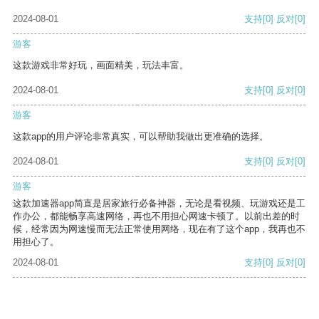
2024-08-01
支持
[0]
反对
[0]
游客
这款游戏非常好玩，画面精美，玩法丰富。
2024-08-01
支持
[0]
反对
[0]
游客
这款app的用户评论非常真实，可以帮助我做出更准确的选择。
2024-08-01
支持
[0]
反对
[0]
游客
这款加速器app简直是居家旅行必备神器，无论是看视频、玩游戏还是工
作办公，都能畅享高速网络，再也不用担心网速卡顿了。以前出差的时
候，经常因为网速慢而无法正常使用网络，现在有了这个app，我再也不
用担心了。
2024-08-01
支持
[0]
反对
[0]