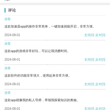
评论
游客
这款加速器app的操作非常简单，一键加速就能开启，非常方便。
2024-08-01
支持
[0]
反对
[0]
游客
这款app的游戏非常好玩，可以让我消磨时间。
2024-08-01
支持
[0]
反对
[0]
游客
这款软件的功能非常强大，使用起来非常方便。
2024-08-01
支持
[0]
反对
[0]
游客
这款app就像我的私人导师，带领我探索知识的奥秘。
2024-08-01
支持
[0]
反对
[0]