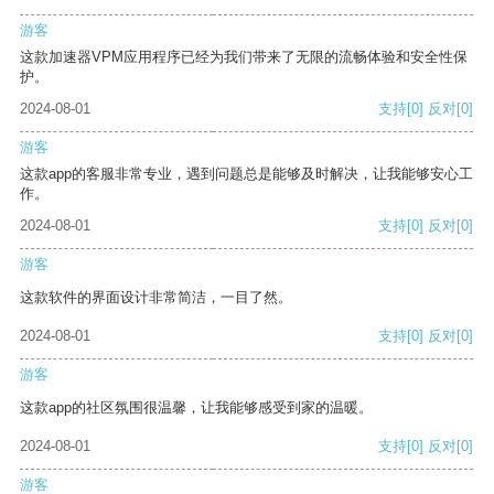
游客
这款加速器VPM应用程序已经为我们带来了无限的流畅体验和安全性保
护。
2024-08-01
支持
[0]
反对
[0]
游客
这款app的客服非常专业，遇到问题总是能够及时解决，让我能够安心工
作。
2024-08-01
支持
[0]
反对
[0]
游客
这款软件的界面设计非常简洁，一目了然。
2024-08-01
支持
[0]
反对
[0]
游客
这款app的社区氛围很温馨，让我能够感受到家的温暖。
2024-08-01
支持
[0]
反对
[0]
游客