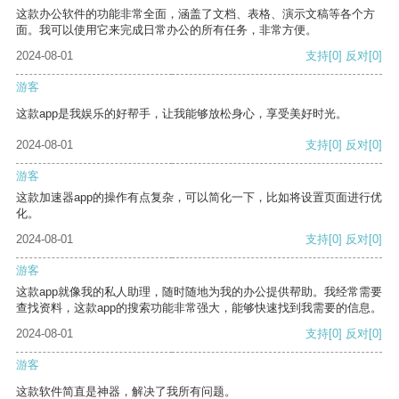
这款办公软件的功能非常全面，涵盖了文档、表格、演示文稿等各个方
面。我可以使用它来完成日常办公的所有任务，非常方便。
2024-08-01
支持
[0]
反对
[0]
游客
这款app是我娱乐的好帮手，让我能够放松身心，享受美好时光。
2024-08-01
支持
[0]
反对
[0]
游客
这款加速器app的操作有点复杂，可以简化一下，比如将设置页面进行优
化。
2024-08-01
支持
[0]
反对
[0]
游客
这款app就像我的私人助理，随时随地为我的办公提供帮助。我经常需要
查找资料，这款app的搜索功能非常强大，能够快速找到我需要的信息。
2024-08-01
支持
[0]
反对
[0]
游客
这款软件简直是神器，解决了我所有问题。