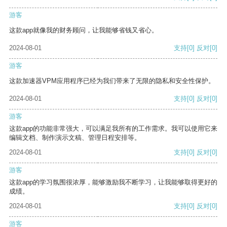
游客
这款app就像我的财务顾问，让我能够省钱又省心。
2024-08-01
支持
[0]
反对
[0]
游客
这款加速器VPM应用程序已经为我们带来了无限的隐私和安全性保护。
2024-08-01
支持
[0]
反对
[0]
游客
这款app的功能非常强大，可以满足我所有的工作需求。我可以使用它来
编辑文档、制作演示文稿、管理日程安排等。
2024-08-01
支持
[0]
反对
[0]
游客
这款app的学习氛围很浓厚，能够激励我不断学习，让我能够取得更好的
成绩。
2024-08-01
支持
[0]
反对
[0]
游客