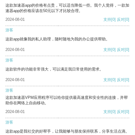
这款加速器app的价格有点贵，可以适当降低一些。我个人觉得，一款加
速器app的价格应该在50元以下才比较合理。
2024-08-01
支持
[0]
反对
[0]
游客
这款app就像我的私人助理，随时随地为我的办公提供帮助。
2024-08-01
支持
[0]
反对
[0]
游客
这款软件的功能非常强大，可以满足我日常使用的需求。
2024-08-01
支持
[0]
反对
[0]
游客
这款加速器VPM应用程序可以给你提供最高速度和安全性的连接，并帮
助你在网络上自由移动。
2024-08-01
支持
[0]
反对
[0]
游客
这款app是我社交的好帮手，让我能够与朋友保持联系，分享生活点滴。