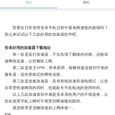
简介
排行
想要在日常使用安卓手机过程中避免网速慢的烦恼吗？
那么来试试以下几款好用的加速器软件吧。
安卓好用的加速器下载地址
第一款是蓝灯加速器，不仅实现了翻墙的功能，还能加
速网络连接，让您畅快上网。
第二款是老王VPN，简单易用，能够快速连接到可靠的
服务器，提供更稳定的网络连接。
第三款是老板加速器，具有智能加速和省电模式，让您
在享受快速网络的同时，也能延长手机电池的使用时间。
以上几款加速器软件都是安卓系统用户的不错选择，让
您在使用手机上网时不再受到网速慢的困扰。
愿您能享受流畅快速的上网体验！。
#3#