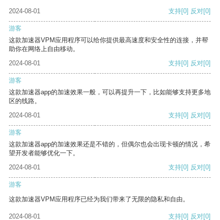
2024-08-01
支持
[0]
反对
[0]
游客
这款加速器VPM应用程序可以给你提供最高速度和安全性的连接，并帮
助你在网络上自由移动。
2024-08-01
支持
[0]
反对
[0]
游客
这款加速器app的加速效果一般，可以再提升一下，比如能够支持更多地
区的线路。
2024-08-01
支持
[0]
反对
[0]
游客
这款加速器app的加速效果还是不错的，但偶尔也会出现卡顿的情况，希
望开发者能够优化一下。
2024-08-01
支持
[0]
反对
[0]
游客
这款加速器VPM应用程序已经为我们带来了无限的隐私和自由。
2024-08-01
支持
[0]
反对
[0]