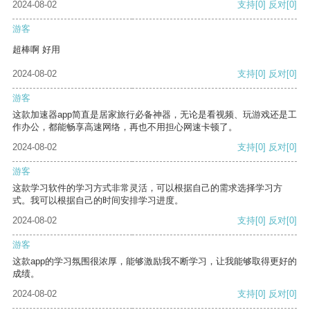
2024-08-02
支持
[0]
反对
[0]
游客
超棒啊 好用
2024-08-02
支持
[0]
反对
[0]
游客
这款加速器app简直是居家旅行必备神器，无论是看视频、玩游戏还是工
作办公，都能畅享高速网络，再也不用担心网速卡顿了。
2024-08-02
支持
[0]
反对
[0]
游客
这款学习软件的学习方式非常灵活，可以根据自己的需求选择学习方
式。我可以根据自己的时间安排学习进度。
2024-08-02
支持
[0]
反对
[0]
游客
这款app的学习氛围很浓厚，能够激励我不断学习，让我能够取得更好的
成绩。
2024-08-02
支持
[0]
反对
[0]