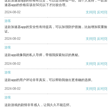
这款加速器app的价格有点贵，可以适当降低一些。我个人觉得，一款加
速器app的价格应该在50元以下才比较合理。
2024-08-02
支持
[0]
反对
[0]
游客
这款加速器app的安全性有待提高，可以加强防护措施，比如增加双重验
证。
2024-08-02
支持
[0]
反对
[0]
游客
这款app就像我的私人导师，带领我探索知识的奥秘。
2024-08-02
支持
[0]
反对
[0]
游客
这款app的用户评论非常真实，可以帮助我做出更准确的选择。
2024-08-02
支持
[0]
反对
[0]
游客
这款游戏的剧情非常感人，让我久久不能忘怀。