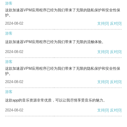
游客
这款加速器VPM应用程序已经为我们带来了无限的隐私保护和安全性保
护。
2024-08-02
支持
[0]
反对
[0]
游客
这款加速器VPM应用程序已经为我们带来了无限的流畅体验。
2024-08-02
支持
[0]
反对
[0]
游客
这款加速器VPM应用程序已经为我们带来了无限的隐私保护和安全性保
护。
2024-08-02
支持
[0]
反对
[0]
游客
这款app的音乐资源非常优质，可以让我尽情享受音乐的魅力。
2024-08-02
支持
[0]
反对
[0]