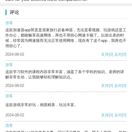
评论
游客
这款加速器app简直是居家旅行必备神器，无论是看视频、玩游戏还是工
作办公，都能畅享高速网络，再也不用担心网速卡顿了。以前出差的时
候，经常因为网速慢而无法正常使用网络，现在有了这个app，我再也不
用担心了。
2024-08-02
支持
[0]
反对
[0]
游客
这款学习软件的课程内容非常丰富，涵盖了各个学科的知识。老师的讲
解非常生动，让我能够轻松理解知识点。
2024-08-02
支持
[0]
反对
[0]
游客
这款游戏非常好玩，画面精美，玩法丰富。
2024-08-02
支持
[0]
反对
[0]
游客