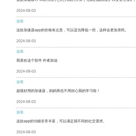
2024-08-03
游客
这款加速器app的价格有点贵，可以适当降低一些，这样会更加亲民。
2024-08-03
游客
我喜欢这个软件 作者加油
2024-08-03
游客
超级好用的加速器，妈妈再也不用担心我的学习啦！
2024-08-03
游客
这款app的功能非常丰富，可以满足我不同的社交需求。
2024-08-03