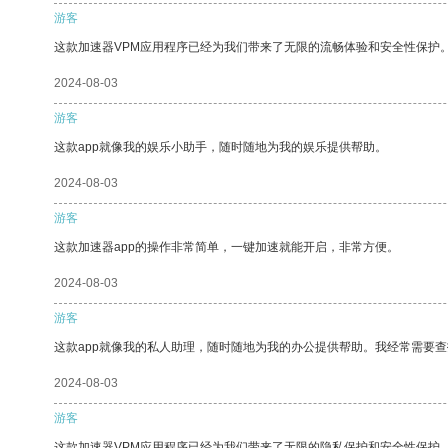
游客
这款加速器VPM应用程序已经为我们带来了无限的流畅体验和安全性保护
2024-08-03
游客
这款app就像我的娱乐小助手，随时随地为我的娱乐提供帮助。
2024-08-03
游客
这款加速器app的操作非常简单，一键加速就能开启，非常方便。
2024-08-03
游客
这款app就像我的私人助理，随时随地为我的办公提供帮助。我经常需要查
2024-08-03
游客
这款加速器VPM应用程序已经为我们带来了无限的隐私保护和安全性保护