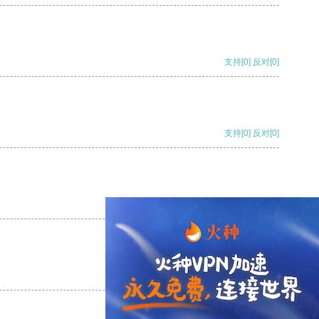
支持
[0]
反对
[0]
支持
[0]
反对
[0]
支持
[0]
反对
[0]
支持
[0]
反对
[0]