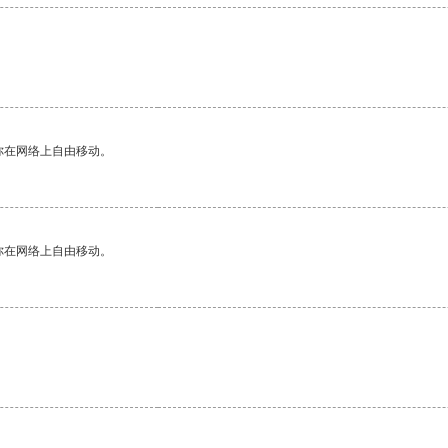
你在网络上自由移动。
你在网络上自由移动。
。