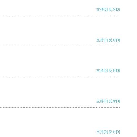
支持
[0]
反对
[0]
支持
[0]
反对
[0]
支持
[0]
反对
[0]
支持
[0]
反对
[0]
支持
[0]
反对
[0]