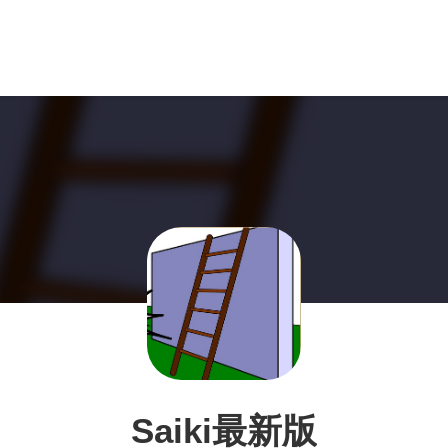
Saiki最新版