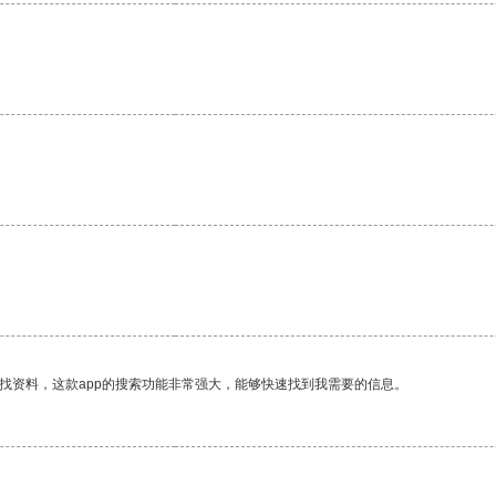
。
找资料，这款app的搜索功能非常强大，能够快速找到我需要的信息。
。