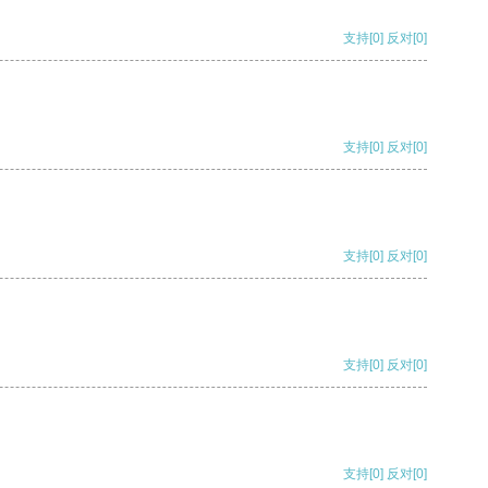
支持
[0]
反对
[0]
支持
[0]
反对
[0]
支持
[0]
反对
[0]
支持
[0]
反对
[0]
支持
[0]
反对
[0]