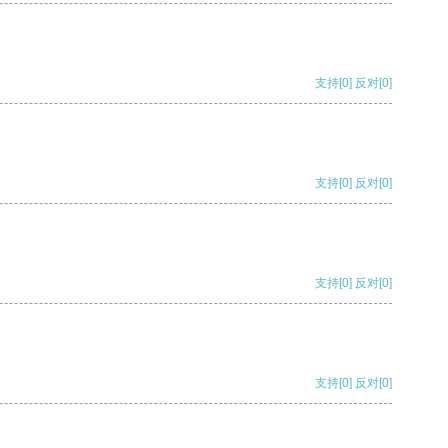
支持
[0]
反对
[0]
支持
[0]
反对
[0]
支持
[0]
反对
[0]
支持
[0]
反对
[0]