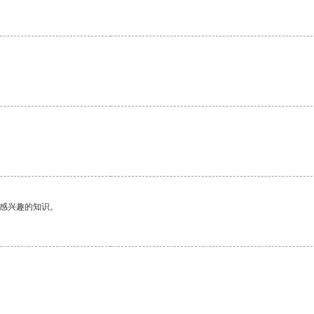
己感兴趣的知识。