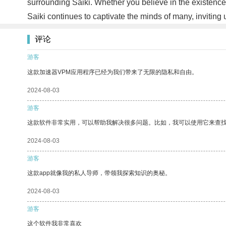
surrounding Saiki. Whether you believe in the existence 
Saiki continues to captivate the minds of many, inviting 
评论
游客
这款加速器VPM应用程序已经为我们带来了无限的隐私和自由。
2024-08-03
游客
这款软件非常实用，可以帮助我解决很多问题。比如，我可以使用它来查
2024-08-03
游客
这款app就像我的私人导师，带领我探索知识的奥秘。
2024-08-03
游客
这个软件我非常喜欢