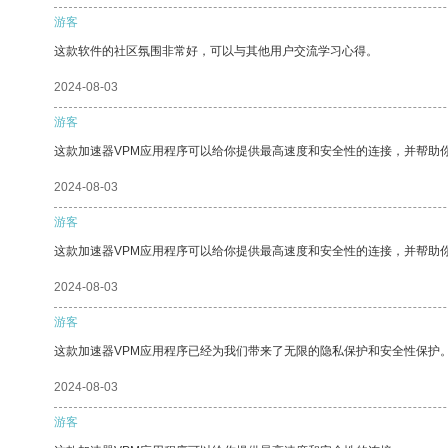
游客
这款软件的社区氛围非常好，可以与其他用户交流学习心得。
2024-08-03
游客
这款加速器VPM应用程序可以给你提供最高速度和安全性的连接，并帮助
2024-08-03
游客
这款加速器VPM应用程序可以给你提供最高速度和安全性的连接，并帮助
2024-08-03
游客
这款加速器VPM应用程序已经为我们带来了无限的隐私保护和安全性保护
2024-08-03
游客