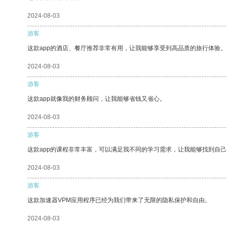
2024-08-03
游客
这款app的酒店、餐厅推荐非常有用，让我能够享受到高品质的旅行体验。
2024-08-03
游客
这款app就像我的财务顾问，让我能够省钱又省心。
2024-08-03
游客
这款app的课程非常丰富，可以满足我不同的学习需求，让我能够找到自
2024-08-03
游客
这款加速器VPM应用程序已经为我们带来了无限的隐私保护和自由。
2024-08-03