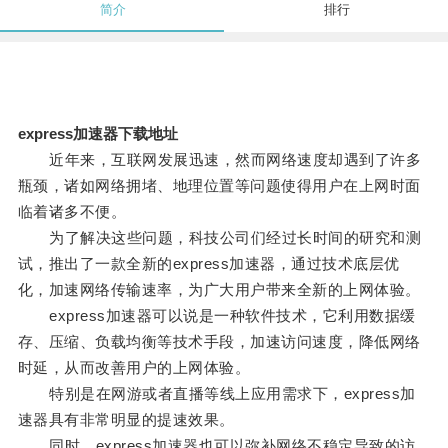
简介
排行
express加速器下载地址
近年来，互联网发展迅速，然而网络速度却遇到了许多
瓶颈，诸如网络拥堵、地理位置等问题使得用户在上网时面
临着诸多不便。
为了解决这些问题，科技公司们经过长时间的研究和测
试，推出了一款全新的express加速器，通过技术底层优
化，加速网络传输速率，为广大用户带来全新的上网体验。
express加速器可以说是一种软件技术，它利用数据缓
存、压缩、负载均衡等技术手段，加速访问速度，降低网络
时延，从而改善用户的上网体验。
特别是在网游或者直播等线上应用需求下，express加
速器具有非常明显的提速效果。
同时，express加速器也可以弥补网络不稳定导致的访