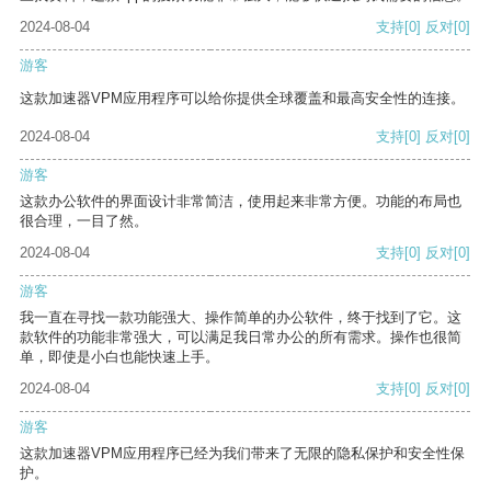
2024-08-04
支持
[0]
反对
[0]
游客
这款加速器VPM应用程序可以给你提供全球覆盖和最高安全性的连接。
2024-08-04
支持
[0]
反对
[0]
游客
这款办公软件的界面设计非常简洁，使用起来非常方便。功能的布局也
很合理，一目了然。
2024-08-04
支持
[0]
反对
[0]
游客
我一直在寻找一款功能强大、操作简单的办公软件，终于找到了它。这
款软件的功能非常强大，可以满足我日常办公的所有需求。操作也很简
单，即使是小白也能快速上手。
2024-08-04
支持
[0]
反对
[0]
游客
这款加速器VPM应用程序已经为我们带来了无限的隐私保护和安全性保
护。