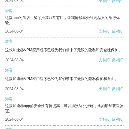
2024-08-04
支持
[0]
反对
[0]
游客
这款app的酒店、餐厅推荐非常有用，让我能够享受到高品质的旅行体
验。
2024-08-04
支持
[0]
反对
[0]
游客
这款加速器VPM应用程序已经为我们带来了无限的隐私和安全性保护。
2024-08-04
支持
[0]
反对
[0]
游客
这款加速器VPM应用程序已经为我们带来了无限的隐私保护和自由。
2024-08-04
支持
[0]
反对
[0]
游客
这款加速器app的安全性有待提高，可以加强防护措施，比如增加双重验
证。
2024-08-04
支持
[0]
反对
[0]