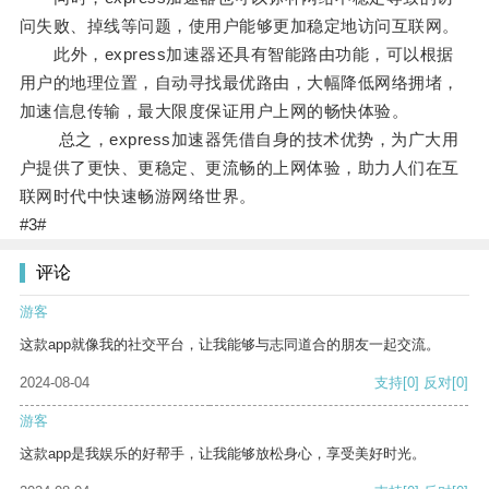
问失败、掉线等问题，使用户能够更加稳定地访问互联网。
此外，express加速器还具有智能路由功能，可以根据
用户的地理位置，自动寻找最优路由，大幅降低网络拥堵，
加速信息传输，最大限度保证用户上网的畅快体验。
总之，express加速器凭借自身的技术优势，为广大用
户提供了更快、更稳定、更流畅的上网体验，助力人们在互
联网时代中快速畅游网络世界。
#3#
评论
游客
这款app就像我的社交平台，让我能够与志同道合的朋友一起交流。
2024-08-04
支持
[0]
反对
[0]
游客
这款app是我娱乐的好帮手，让我能够放松身心，享受美好时光。