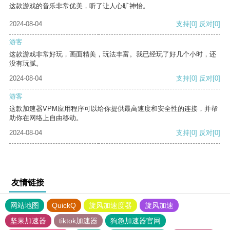
这款游戏的音乐非常优美，听了让人心旷神怡。
2024-08-04
支持
[0]
反对
[0]
游客
这款游戏非常好玩，画面精美，玩法丰富。我已经玩了好几个小时，还
没有玩腻。
2024-08-04
支持
[0]
反对
[0]
游客
这款加速器VPM应用程序可以给你提供最高速度和安全性的连接，并帮
助你在网络上自由移动。
2024-08-04
支持
[0]
反对
[0]
友情链接
网站地图
QuickQ
旋风加速度器
旋风加速
坚果加速器
tiktok加速器
狗急加速器官网