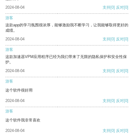
2024-08-04
支持
[0]
反对
[0]
游客
这款app的学习氛围很浓厚，能够激励我不断学习，让我能够取得更好的
成绩。
2024-08-04
支持
[0]
反对
[0]
游客
这款加速器VPM应用程序已经为我们带来了无限的隐私保护和安全性保
护。
2024-08-04
支持
[0]
反对
[0]
游客
这个软件很好用
2024-08-04
支持
[0]
反对
[0]
游客
这个软件我非常喜欢
2024-08-04
支持
[0]
反对
[0]