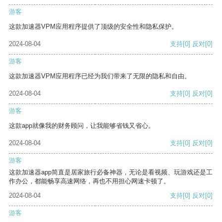
游客
这款加速器VPM应用程序提供了顶级的安全性和隐私保护。
2024-08-04
支持
[0]
反对
[0]
游客
这款加速器VPM应用程序已经为我们带来了无限的隐私和自由。
2024-08-04
支持
[0]
反对
[0]
游客
这款app就像我的财务顾问，让我能够省钱又省心。
2024-08-04
支持
[0]
反对
[0]
游客
这款加速器app简直是居家旅行必备神器，无论是看视频、玩游戏还是工
作办公，都能畅享高速网络，再也不用担心网速卡顿了。
2024-08-04
支持
[0]
反对
[0]
游客