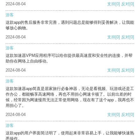
2024-08-04
支持
[0]
反对
[0]
游客
这款app的售后服务非常完善，遇到问题总是能够得到妥善解决，让我能
够放心购物。
2024-08-04
支持
[0]
反对
[0]
游客
这款加速器VPM应用程序可以给你提供最高速度和安全性的连接，并帮
助你在网络上自由移动。
2024-08-04
支持
[0]
反对
[0]
游客
这款加速器app简直是居家旅行必备神器，无论是看视频、玩游戏还是工
作办公，都能畅享高速网络，再也不用担心网速卡顿了。以前出差的时
候，经常因为网速慢而无法正常使用网络，现在有了这个app，我再也不
用担心了。
2024-08-04
支持
[0]
反对
[0]
游客
这款app的用户界面简洁明了，使用起来非常容易上手，让我能够快速熟
悉操作。