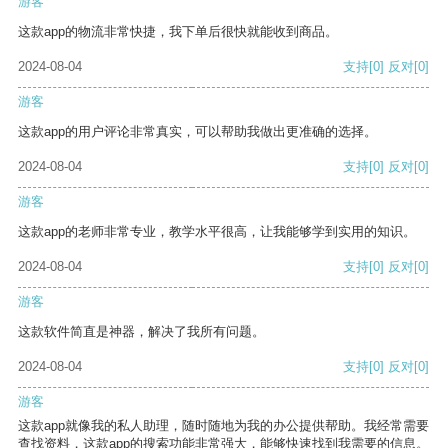
游客
这款app的物流非常快捷，我下单后很快就能收到商品。
2024-08-04
支持
[0]
反对
[0]
游客
这款app的用户评论非常真实，可以帮助我做出更准确的选择。
2024-08-04
支持
[0]
反对
[0]
游客
这款app的老师非常专业，教学水平很高，让我能够学到实用的知识。
2024-08-04
支持
[0]
反对
[0]
游客
这款软件简直是神器，解决了我所有问题。
2024-08-04
支持
[0]
反对
[0]
游客
这款app就像我的私人助理，随时随地为我的办公提供帮助。我经常需要
查找资料，这款app的搜索功能非常强大，能够快速找到我需要的信息。