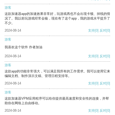
游客
这款加速器app的加速效果非常好，玩游戏再也不会出现卡顿、掉线的情
况了。我以前玩游戏经常会输，现在有了这个app，我的游戏水平提升了
不少。
2024-08-14
支持
[0]
反对
[0]
游客
我喜欢这个软件 作者加油
2024-08-14
支持
[0]
反对
[0]
游客
这款app的功能非常强大，可以满足我所有的工作需求。我可以使用它来
编辑文档、制作演示文稿、管理日程安排等。
2024-08-14
支持
[0]
反对
[0]
游客
这款加速器VPM应用程序可以给你提供最高速度和安全性的连接，并帮
助你在网络上自由移动。
2024-08-14
支持
[0]
反对
[0]