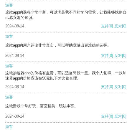
游客
这款app的课程非常丰富，可以满足我不同的学习需求，让我能够找到自
己感兴趣的知识。
2024-08-14
支持
[0]
反对
[0]
游客
这款app的用户评论非常真实，可以帮助我做出更准确的选择。
2024-08-14
支持
[0]
反对
[0]
游客
这款加速器app的价格有点贵，可以适当降低一些。我个人觉得，一款加
速器app的价格应该在50元以下才比较合理。
2024-08-14
支持
[0]
反对
[0]
游客
这款游戏非常好玩，画面精美，玩法丰富。
2024-08-14
支持
[0]
反对
[0]
游客