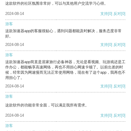
这款软件的社区氛围非常好，可以与其他用户交流学习心得。
2024-08-14
支持
[0]
反对
[0]
游客
这款加速器app的客服很贴心，遇到问题都能及时解决，服务态度非常
好。
2024-08-14
支持
[0]
反对
[0]
游客
这款加速器app简直是居家旅行必备神器，无论是看视频、玩游戏还是工
作办公，都能畅享高速网络，再也不用担心网速卡顿了。以前出差的时
候，经常因为网速慢而无法正常使用网络，现在有了这个app，我再也不
用担心了。
2024-08-14
支持
[0]
反对
[0]
游客
这款软件的功能非常全面，可以满足我所有需求。
2024-08-14
支持
[0]
反对
[0]
游客