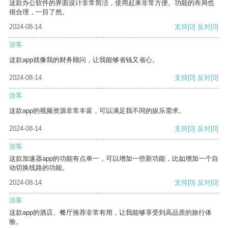
这款办公软件的界面设计非常简洁，使用起来非常方便。功能的布局也
很合理，一目了然。
2024-08-14
支持
[0]
反对
[0]
游客
这款app就像我的财务顾问，让我能够省钱又省心。
2024-08-14
支持
[0]
反对
[0]
游客
这款app的视频资源非常丰富，可以满足我不同的娱乐需求。
2024-08-14
支持
[0]
反对
[0]
游客
这款加速器app的功能有点单一，可以增加一些新功能，比如增加一个自
动切换线路的功能。
2024-08-14
支持
[0]
反对
[0]
游客
这款app的酒店、餐厅推荐非常有用，让我能够享受到高品质的旅行体
验。