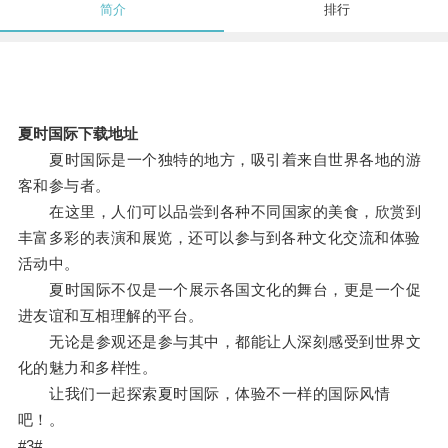
简介
排行
夏时国际下载地址
夏时国际是一个独特的地方，吸引着来自世界各地的游
客和参与者。
在这里，人们可以品尝到各种不同国家的美食，欣赏到
丰富多彩的表演和展览，还可以参与到各种文化交流和体验
活动中。
夏时国际不仅是一个展示各国文化的舞台，更是一个促
进友谊和互相理解的平台。
无论是参观还是参与其中，都能让人深刻感受到世界文
化的魅力和多样性。
让我们一起探索夏时国际，体验不一样的国际风情
吧！。
#3#