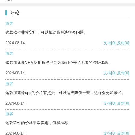
评论
游客
这款软件非常实用，可以帮助我解决很多问题。
2024-08-14
支持
[0]
反对
[0]
游客
这款加速器VPM应用程序已经为我们带来了无限的流畅体验。
2024-08-14
支持
[0]
反对
[0]
游客
这款加速器app的价格有点贵，可以适当降低一些，这样会更加亲民。
2024-08-14
支持
[0]
反对
[0]
游客
这款软件的价格非常实惠，值得推荐。
2024-08-14
支持
[0]
反对
[0]