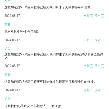
这款加速器VPM应用程序已经为我们带来了无限的隐私和自由。
2024-08-17
支持
[0]
反对
[0]
游客
我喜欢这个软件 作者加油
2024-08-17
支持
[0]
反对
[0]
游客
这款加速器VPM应用程序已经为我们带来了无限的隐私保护和安全性保
护。
2024-08-17
支持
[0]
反对
[0]
游客
这款加速器VPM应用程序可以给你提供最高速度和安全性的连接。
2024-08-17
支持
[0]
反对
[0]
游客
这款软件的界面设计非常简洁，一目了然。