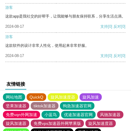
游客
这款app是我社交的好帮手，让我能够与朋友保持联系，分享生活点滴。
2024-08-17
支持
[0]
反对
[0]
游客
这款软件的设计非常人性化，使用起来非常舒服。
2024-08-17
支持
[0]
反对
[0]
友情链接
网站地图
QuickQ
旋风加速度器
旋风加速
坚果加速器
tiktok加速器
狗急加速器官网
免费vqn外网加速
小蓝鸟
优途加速器官网
风驰加速器
旋风加速器
免费vps加速器外网苹果版
旋风加速度器