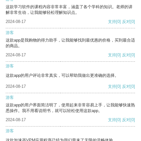
这款学习软件的课程内容非常丰富，涵盖了各个学科的知识。老师的讲
解非常生动，让我能够轻松理解知识点。
2024-08-17
支持
[0]
反对
[0]
游客
这款app是我购物的得力助手，让我能够找到最优惠的价格，买到最合适
的商品。
2024-08-17
支持
[0]
反对
[0]
游客
这款app的用户评论非常真实，可以帮助我做出更准确的选择。
2024-08-17
支持
[0]
反对
[0]
游客
这款app的用户界面简洁明了，使用起来非常容易上手，让我能够快速熟
悉操作。我不用看说明书，就可以轻松使用这款app。
2024-08-17
支持
[0]
反对
[0]
游客
这款加速器VPM应用程序已经为我们带来了无限的流畅体验。