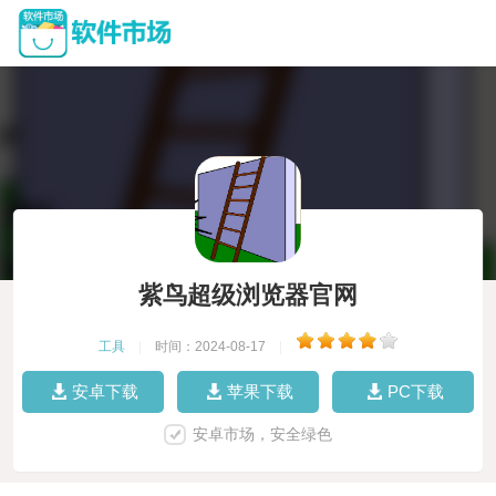
紫鸟超级浏览器官网
工具
|
时间：2024-08-17
|
安卓下载
苹果下载
PC下载
安卓市场，安全绿色