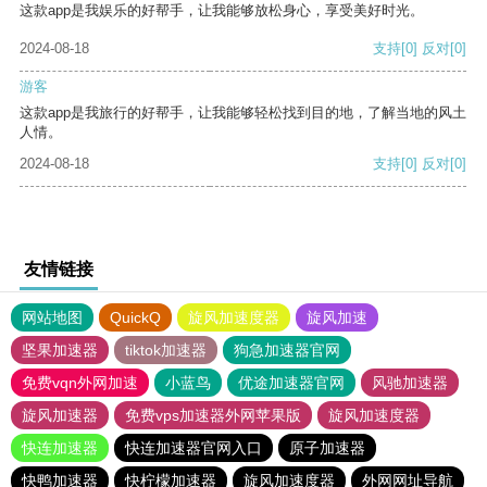
这款app是我娱乐的好帮手，让我能够放松身心，享受美好时光。
2024-08-18
支持
[0]
反对
[0]
游客
这款app是我旅行的好帮手，让我能够轻松找到目的地，了解当地的风土
人情。
2024-08-18
支持
[0]
反对
[0]
友情链接
网站地图
QuickQ
旋风加速度器
旋风加速
坚果加速器
tiktok加速器
狗急加速器官网
免费vqn外网加速
小蓝鸟
优途加速器官网
风驰加速器
旋风加速器
免费vps加速器外网苹果版
旋风加速度器
快连加速器
快连加速器官网入口
原子加速器
快鸭加速器
快柠檬加速器
旋风加速度器
外网网址导航