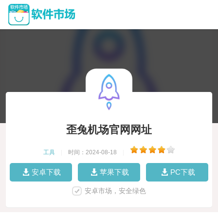
歪兔机场官网网址
工具
|
时间：2024-08-18
|
安卓下载
苹果下载
PC下载
安卓市场，安全绿色