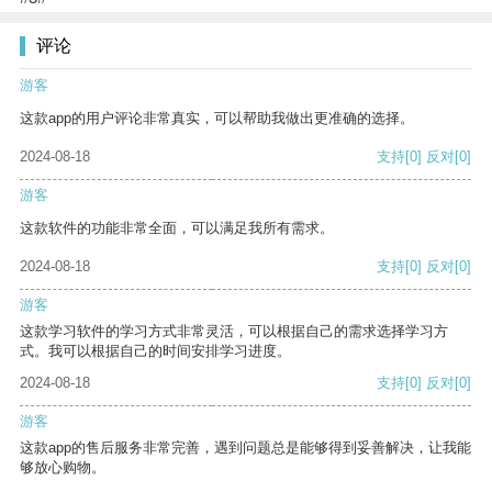
评论
游客
这款app的用户评论非常真实，可以帮助我做出更准确的选择。
2024-08-18
支持
[0]
反对
[0]
游客
这款软件的功能非常全面，可以满足我所有需求。
2024-08-18
支持
[0]
反对
[0]
游客
这款学习软件的学习方式非常灵活，可以根据自己的需求选择学习方
式。我可以根据自己的时间安排学习进度。
2024-08-18
支持
[0]
反对
[0]
游客
这款app的售后服务非常完善，遇到问题总是能够得到妥善解决，让我能
够放心购物。