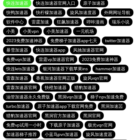
快连加速器
快连加速器官网入口
原子加速器
快鸭加速器
快柠檬加速器
旋风加速度器
外网网址导航
软件中心
雷霆加速
狂飙加速器
哔咔漫画
瑞乐小说
小美
小美vpn
小美加速器
一元机场
2023免费加速神器
免费梯子加速器app七天
twitter加速器
暴雪加速器
快连加速器app
风驰加速器官网
免费vqn加速
雷霆vp加速器官网
2023免费加速神器
快连lets加速器
银河加速器下载苹果ins
hammer加速器
雷轰加速器
香蕉加速器官网正版
旋风vqn官网
雷轰加速器官网
快橙加速器
猎豹加速器
油管加速器永久免费版
黑洞vqn加速
梯子npv加速免费
turbo加速器
原子加速器app下载官网免费
黑洞加速噐
猎豹加速器官网
黑洞官方加速器
黑洞官网
免费vp试用一小时
下载原子加速器
极光vqn官网
加速器梯子推荐
小蓝鸟pvn加速器
旋风加速度器