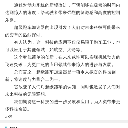
通过对动力系统的新锐改进，车辆能够在极短的时间内
达到惊人的速度，给驾驶者带来强烈的刺激感和高度的控制
乐趣。
超级跑车加速器的出现引发了人们对未来科技可能带来
的变革的热烈探讨。
有人认为，这一科技的应用不仅仅局限于跑车工业，也
可以应用于其他领域，如航空、火箭等。
这个看似简单的创新，在未来或许可以实现机械动力的
飞速突破，为更广泛的应用领域带来惊人的进步与发展。
总而言之，超级跑车加速器是一项令人振奋的科技创
新，将速度与力量合二为一。
它改变了人们对超级跑车的认知，同时也激发了人们对
未来科技的无限遐想。
我们期待这一科技的进一步发展和应用，为人类带来更
多科技奇迹。
#3#