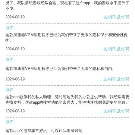
况了。我以前玩游戏经常会输，现在有了这个app，我的游戏水平提升了
不少。
2024-08-19
支持
[0]
反对
[0]
游客
这款加速器VPM应用程序已经为我们带来了无限的隐私保护和安全性保
护。
2024-08-19
支持
[0]
反对
[0]
游客
这款加速器VPM应用程序已经为我们带来了无限的隐私和自由。
2024-08-19
支持
[0]
反对
[0]
游客
这款app就像我的私人助理，随时随地为我的办公提供帮助。我经常需要
查找资料，这款app的搜索功能非常强大，能够快速找到我需要的信息。
2024-08-19
支持
[0]
反对
[0]
游客
这款app的游戏非常好玩，可以让我消磨时间。