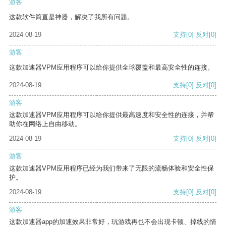
游客
这款软件简直是神器，解决了我所有问题。
2024-08-19
支持
[0]
反对
[0]
游客
这款加速器VPM应用程序可以给你提供全球覆盖和最高安全性的连接。
2024-08-19
支持
[0]
反对
[0]
游客
这款加速器VPM应用程序可以给你提供最高速度和安全性的连接，并帮
助你在网络上自由移动。
2024-08-19
支持
[0]
反对
[0]
游客
这款加速器VPM应用程序已经为我们带来了无限的流畅体验和安全性保
护。
2024-08-19
支持
[0]
反对
[0]
游客
这款加速器app的加速效果非常好，玩游戏再也不会出现卡顿、掉线的情