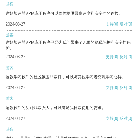
游客
这款加速器VPM应用程序可以给你提供最高速度和安全性的连接。
2024-08-27
支持
[0]
反对
[0]
游客
这款加速器VPM应用程序已经为我们带来了无限的隐私保护和安全性保
护。
2024-08-27
支持
[0]
反对
[0]
游客
这款学习软件的社区氛围非常好，可以与其他学习者交流学习心得。
2024-08-27
支持
[0]
反对
[0]
游客
这款软件的功能非常强大，可以满足我日常使用的需求。
2024-08-27
支持
[0]
反对
[0]
游客