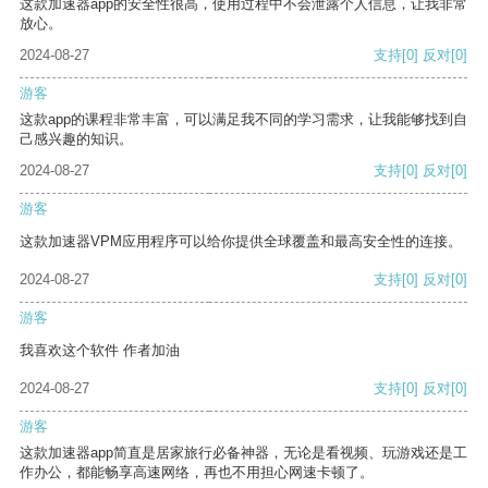
这款加速器app的安全性很高，使用过程中不会泄露个人信息，让我非常
放心。
2024-08-27
支持
[0]
反对
[0]
游客
这款app的课程非常丰富，可以满足我不同的学习需求，让我能够找到自
己感兴趣的知识。
2024-08-27
支持
[0]
反对
[0]
游客
这款加速器VPM应用程序可以给你提供全球覆盖和最高安全性的连接。
2024-08-27
支持
[0]
反对
[0]
游客
我喜欢这个软件 作者加油
2024-08-27
支持
[0]
反对
[0]
游客
这款加速器app简直是居家旅行必备神器，无论是看视频、玩游戏还是工
作办公，都能畅享高速网络，再也不用担心网速卡顿了。