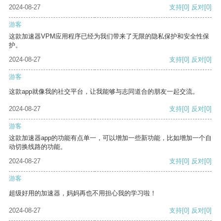
2024-08-27
支持
[0]
反对
[0]
游客
这款加速器VPM应用程序已经为我们带来了无限的隐私保护和安全性保
护。
2024-08-27
支持
[0]
反对
[0]
游客
这款app就像我的社交平台，让我能够与志同道合的朋友一起交流。
2024-08-27
支持
[0]
反对
[0]
游客
这款加速器app的功能有点单一，可以增加一些新功能，比如增加一个自
动切换线路的功能。
2024-08-27
支持
[0]
反对
[0]
游客
超级好用的加速器，妈妈再也不用担心我的学习啦！
2024-08-27
支持
[0]
反对
[0]