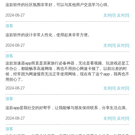
这款软件的社区氛围非常好，可以与其他用户交流学习心得。
2024-08-27
支持
[0]
反对
[0]
游客
这款软件的设计非常人性化，使用起来非常方便。
2024-08-27
支持
[0]
反对
[0]
游客
这款加速器app简直是居家旅行必备神器，无论是看视频、玩游戏还是工
作办公，都能畅享高速网络，再也不用担心网速卡顿了。以前出差的时
候，经常因为网速慢而无法正常使用网络，现在有了这个app，我再也不
用担心了。
2024-08-27
支持
[0]
反对
[0]
游客
这款app是我社交的好帮手，让我能够与朋友保持联系，分享生活点滴。
2024-08-27
支持
[0]
反对
[0]
游客