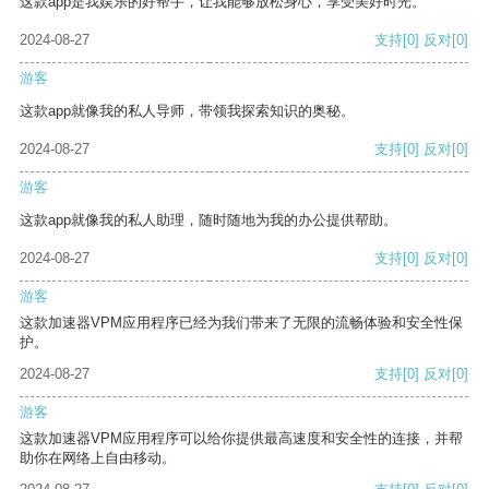
这款app是我娱乐的好帮手，让我能够放松身心，享受美好时光。
2024-08-27
支持
[0]
反对
[0]
游客
这款app就像我的私人导师，带领我探索知识的奥秘。
2024-08-27
支持
[0]
反对
[0]
游客
这款app就像我的私人助理，随时随地为我的办公提供帮助。
2024-08-27
支持
[0]
反对
[0]
游客
这款加速器VPM应用程序已经为我们带来了无限的流畅体验和安全性保
护。
2024-08-27
支持
[0]
反对
[0]
游客
这款加速器VPM应用程序可以给你提供最高速度和安全性的连接，并帮
助你在网络上自由移动。