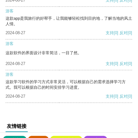
2024-08-27
支持
[0]
反对
[0]
游客
这款app是我旅行的好帮手，让我能够轻松找到目的地，了解当地的风土
人情。
2024-08-27
支持
[0]
反对
[0]
游客
这款软件的界面设计非常简洁，一目了然。
2024-08-27
支持
[0]
反对
[0]
游客
这款学习软件的学习方式非常灵活，可以根据自己的需求选择学习方
式。我可以根据自己的时间安排学习进度。
2024-08-27
支持
[0]
反对
[0]
友情链接