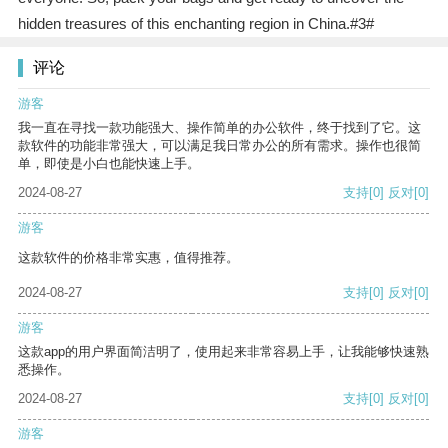
hidden treasures of this enchanting region in China.#3#
评论
游客
我一直在寻找一款功能强大、操作简单的办公软件，终于找到了它。这
款软件的功能非常强大，可以满足我日常办公的所有需求。操作也很简
单，即使是小白也能快速上手。
2024-08-27
支持
[0]
反对
[0]
游客
这款软件的价格非常实惠，值得推荐。
2024-08-27
支持
[0]
反对
[0]
游客
这款app的用户界面简洁明了，使用起来非常容易上手，让我能够快速熟
悉操作。
2024-08-27
支持
[0]
反对
[0]
游客