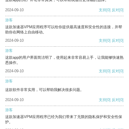
2024-09-10
支持
[0]
反对
[0]
游客
这款加速器VPM应用程序可以给你提供最高速度和安全性的连接，并帮
助你在网络上自由移动。
2024-09-10
支持
[0]
反对
[0]
游客
这款app的用户界面简洁明了，使用起来非常容易上手，让我能够快速熟
悉操作。
2024-09-10
支持
[0]
反对
[0]
游客
这款软件非常实用，可以帮助我解决很多问题。
2024-09-10
支持
[0]
反对
[0]
游客
这款加速器VPM应用程序已经为我们带来了无限的隐私保护和安全性保
护。