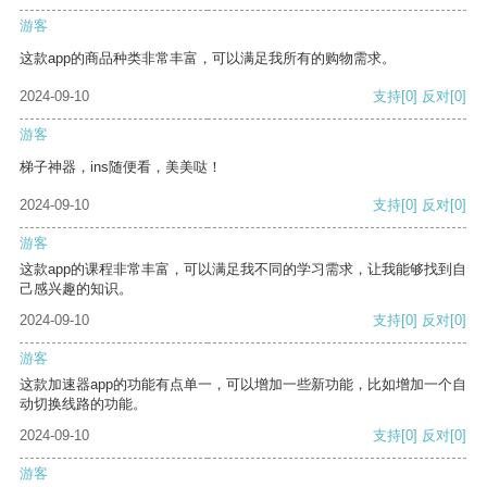
游客
这款app的商品种类非常丰富，可以满足我所有的购物需求。
2024-09-10
支持
[0]
反对
[0]
游客
梯子神器，ins随便看，美美哒！
2024-09-10
支持
[0]
反对
[0]
游客
这款app的课程非常丰富，可以满足我不同的学习需求，让我能够找到自
己感兴趣的知识。
2024-09-10
支持
[0]
反对
[0]
游客
这款加速器app的功能有点单一，可以增加一些新功能，比如增加一个自
动切换线路的功能。
2024-09-10
支持
[0]
反对
[0]
游客