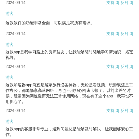
2024-09-14
支持
[0]
反对
[0]
游客
这款软件的功能非常全面，可以满足我所有需求。
2024-09-14
支持
[0]
反对
[0]
游客
这款app是我学习路上的良师益友，让我能够随时随地学习新知识，拓宽
视野。
2024-09-14
支持
[0]
反对
[0]
游客
这款加速器app简直是居家旅行必备神器，无论是看视频、玩游戏还是工
作办公，都能畅享高速网络，再也不用担心网速卡顿了。以前出差的时
候，经常因为网速慢而无法正常使用网络，现在有了这个app，我再也不
用担心了。
2024-09-14
支持
[0]
反对
[0]
游客
这款app的客服非常专业，遇到问题总是能够及时解决，让我能够安心工
作。