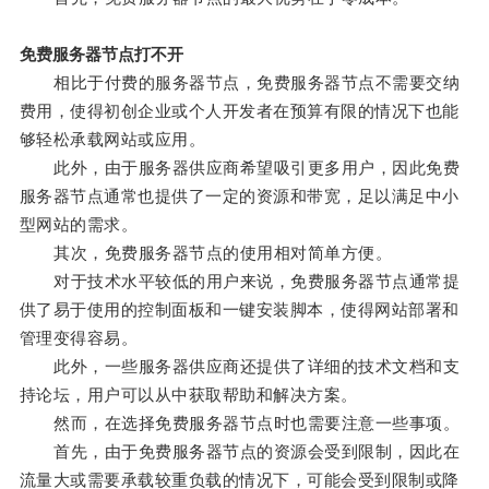
免费服务器节点打不开
相比于付费的服务器节点，免费服务器节点不需要交纳
费用，使得初创企业或个人开发者在预算有限的情况下也能
够轻松承载网站或应用。
此外，由于服务器供应商希望吸引更多用户，因此免费
服务器节点通常也提供了一定的资源和带宽，足以满足中小
型网站的需求。
其次，免费服务器节点的使用相对简单方便。
对于技术水平较低的用户来说，免费服务器节点通常提
供了易于使用的控制面板和一键安装脚本，使得网站部署和
管理变得容易。
此外，一些服务器供应商还提供了详细的技术文档和支
持论坛，用户可以从中获取帮助和解决方案。
然而，在选择免费服务器节点时也需要注意一些事项。
首先，由于免费服务器节点的资源会受到限制，因此在
流量大或需要承载较重负载的情况下，可能会受到限制或降