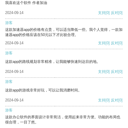
我喜欢这个软件 作者加油
2024-09-14
支持
[0]
反对
[0]
游客
这款加速器app的价格有点贵，可以适当降低一些。我个人觉得，一款加
速器app的价格应该在50元以下才比较合理。
2024-09-14
支持
[0]
反对
[0]
游客
这款app的路线规划非常精准，让我能够快速到达目的地。
2024-09-14
支持
[0]
反对
[0]
游客
这款app的游戏非常好玩，可以让我消磨时间。
2024-09-14
支持
[0]
反对
[0]
游客
这款办公软件的界面设计非常简洁，使用起来非常方便。功能的布局也
很合理，一目了然。