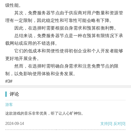
级性能。
其次，免费服务器节点由于供应商对用户数量和资源管
理有一定限制，因此稳定性和可靠性可能会略有下降。
因此，在选择时需要根据自身需求和预算权衡利弊。
总结来说，免费服务器节点是一种在预算有限情况下承
载网站或应用的不错选择。
它们的低成本和简便性使得初创企业和个人开发者能够
更好地开展业务。
然而，在选择时需明确自身需求和注意免费节点的限
制，以免影响使用体验和业务发展。
#3#
评论
游客
这款游戏的音乐非常优美，听了让人心旷神怡。
2024-09-14
支持
[0]
反对
[0]