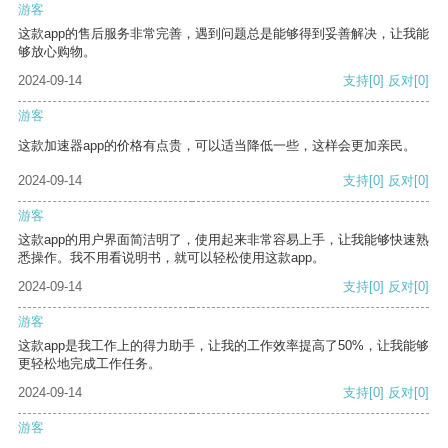
游客
这款app的售后服务非常完善，遇到问题总是能够得到妥善解决，让我能
够放心购物。
2024-09-14
支持
[0]
反对
[0]
游客
这款加速器app的价格有点贵，可以适当降低一些，这样会更加亲民。
2024-09-14
支持
[0]
反对
[0]
游客
这款app的用户界面简洁明了，使用起来非常容易上手，让我能够快速熟
悉操作。我不用看说明书，就可以轻松使用这款app。
2024-09-14
支持
[0]
反对
[0]
游客
这款app是我工作上的得力助手，让我的工作效率提高了50%，让我能够
更轻松地完成工作任务。
2024-09-14
支持
[0]
反对
[0]
游客