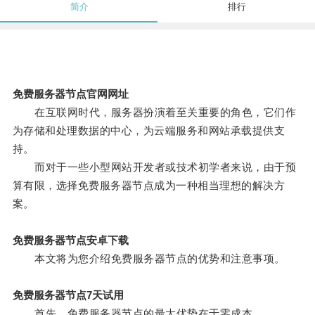
简介
排行
免费服务器节点官网网址
在互联网时代，服务器扮演着至关重要的角色，它们作
为存储和处理数据的中心，为云端服务和网站承载提供支
持。
而对于一些小型网站开发者或技术初学者来说，由于预
算有限，选择免费服务器节点成为一种相当理想的解决方
案。
免费服务器节点安卓下载
本文将为您介绍免费服务器节点的优势和注意事项。
免费服务器节点7天试用
首先，免费服务器节点的最大优势在于零成本。