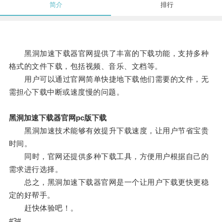
简介
排行
黑洞加速下载器官网提供了丰富的下载功能，支持多种
格式的文件下载，包括视频、音乐、文档等。
用户可以通过官网简单快捷地下载他们需要的文件，无
需担心下载中断或速度慢的问题。
黑洞加速下载器官网pc版下载
黑洞加速技术能够有效提升下载速度，让用户节省宝贵
时间。
同时，官网还提供多种下载工具，方便用户根据自己的
需求进行选择。
总之，黑洞加速下载器官网是一个让用户下载更快更稳
定的好帮手。
赶快体验吧！。
#3#