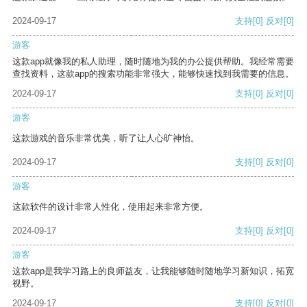
2024-09-17
支持
[0]
反对
[0]
游客
这款app就像我的私人助理，随时随地为我的办公提供帮助。我经常需要
查找资料，这款app的搜索功能非常强大，能够快速找到我需要的信息。
2024-09-17
支持
[0]
反对
[0]
游客
这款游戏的音乐非常优美，听了让人心旷神怡。
2024-09-17
支持
[0]
反对
[0]
游客
这款软件的设计非常人性化，使用起来非常方便。
2024-09-17
支持
[0]
反对
[0]
游客
这款app是我学习路上的良师益友，让我能够随时随地学习新知识，拓宽
视野。
2024-09-17
支持
[0]
反对
[0]