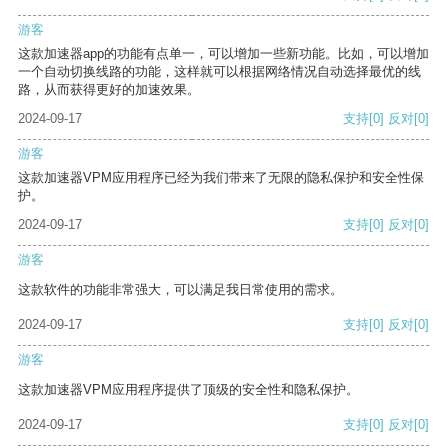
游客
这款加速器app的功能有点单一，可以增加一些新功能。比如，可以增加
一个自动切换线路的功能，这样就可以根据网络情况自动选择最优的线
路，从而获得更好的加速效果。
2024-09-17
支持
[0]
反对
[0]
游客
这款加速器VPM应用程序已经为我们带来了无限的隐私保护和安全性保
护。
2024-09-17
支持
[0]
反对
[0]
游客
这款软件的功能非常强大，可以满足我日常使用的需求。
2024-09-17
支持
[0]
反对
[0]
游客
这款加速器VPM应用程序提供了顶级的安全性和隐私保护。
2024-09-17
支持
[0]
反对
[0]