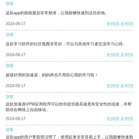
游客
这款app的路线规划非常精准，让我能够快速到达目的地。
2024-09-17
支持
[0]
反对
[0]
游客
这款学习软件的社区氛围非常好，可以与其他学习者交流学习心得。
2024-09-17
支持
[0]
反对
[0]
游客
超级好用的加速器，妈妈再也不用担心我的学习啦！
2024-09-17
支持
[0]
反对
[0]
游客
这款加速器VPM应用程序可以给你提供最高速度和安全性的连接，并帮
助你在网络上自由移动。
2024-09-17
支持
[0]
反对
[0]
游客
这款app的用户界面简洁明了，使用起来非常容易上手，让我能够快速熟