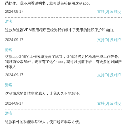
悉操作。我不用看说明书，就可以轻松使用这款app。
2024-09-17
支持
[0]
反对
[0]
游客
这款加速器VPM应用程序已经为我们带来了无限的隐私保护和自由。
2024-09-17
支持
[0]
反对
[0]
游客
这款app让我的工作效率提高了50%，让我能够更轻松地完成工作任务。
我以前经常加班，现在有了这个app，我可以提前下班，有更多的时间陪
伴家人。
2024-09-17
支持
[0]
反对
[0]
游客
这款游戏的剧情非常感人，让我久久不能忘怀。
2024-09-17
支持
[0]
反对
[0]
游客
这款软件的功能非常强大，使用起来非常方便。