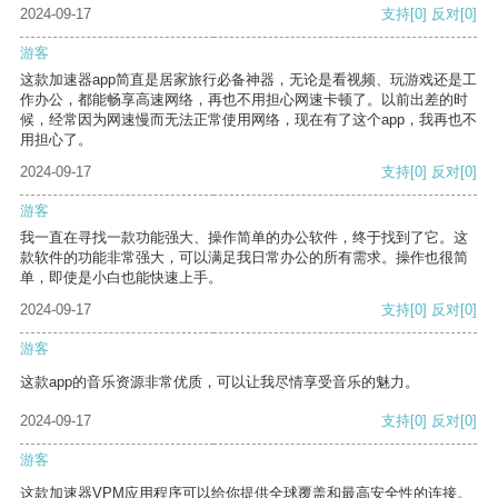
2024-09-17
支持
[0]
反对
[0]
游客
这款加速器app简直是居家旅行必备神器，无论是看视频、玩游戏还是工
作办公，都能畅享高速网络，再也不用担心网速卡顿了。以前出差的时
候，经常因为网速慢而无法正常使用网络，现在有了这个app，我再也不
用担心了。
2024-09-17
支持
[0]
反对
[0]
游客
我一直在寻找一款功能强大、操作简单的办公软件，终于找到了它。这
款软件的功能非常强大，可以满足我日常办公的所有需求。操作也很简
单，即使是小白也能快速上手。
2024-09-17
支持
[0]
反对
[0]
游客
这款app的音乐资源非常优质，可以让我尽情享受音乐的魅力。
2024-09-17
支持
[0]
反对
[0]
游客
这款加速器VPM应用程序可以给你提供全球覆盖和最高安全性的连接。