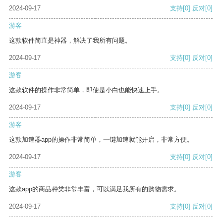
2024-09-17
支持
[0]
反对
[0]
游客
这款软件简直是神器，解决了我所有问题。
2024-09-17
支持
[0]
反对
[0]
游客
这款软件的操作非常简单，即使是小白也能快速上手。
2024-09-17
支持
[0]
反对
[0]
游客
这款加速器app的操作非常简单，一键加速就能开启，非常方便。
2024-09-17
支持
[0]
反对
[0]
游客
这款app的商品种类非常丰富，可以满足我所有的购物需求。
2024-09-17
支持
[0]
反对
[0]