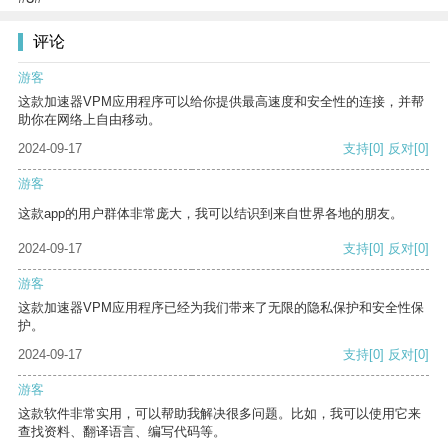
评论
游客
这款加速器VPM应用程序可以给你提供最高速度和安全性的连接，并帮
助你在网络上自由移动。
2024-09-17
支持
[0]
反对
[0]
游客
这款app的用户群体非常庞大，我可以结识到来自世界各地的朋友。
2024-09-17
支持
[0]
反对
[0]
游客
这款加速器VPM应用程序已经为我们带来了无限的隐私保护和安全性保
护。
2024-09-17
支持
[0]
反对
[0]
游客
这款软件非常实用，可以帮助我解决很多问题。比如，我可以使用它来
查找资料、翻译语言、编写代码等。