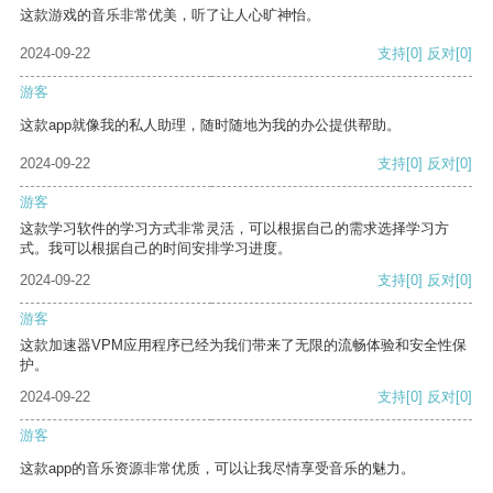
这款游戏的音乐非常优美，听了让人心旷神怡。
2024-09-22
支持
[0]
反对
[0]
游客
这款app就像我的私人助理，随时随地为我的办公提供帮助。
2024-09-22
支持
[0]
反对
[0]
游客
这款学习软件的学习方式非常灵活，可以根据自己的需求选择学习方
式。我可以根据自己的时间安排学习进度。
2024-09-22
支持
[0]
反对
[0]
游客
这款加速器VPM应用程序已经为我们带来了无限的流畅体验和安全性保
护。
2024-09-22
支持
[0]
反对
[0]
游客
这款app的音乐资源非常优质，可以让我尽情享受音乐的魅力。