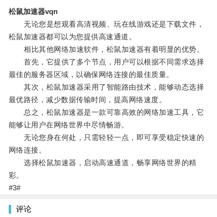
松鼠加速器vqn
无论您是想观看高清视频、玩在线游戏还是下载文件，
松鼠加速器都可以为您提供高速通道。
相比其他网络加速软件，松鼠加速器有着明显的优势。
首先，它提供了多个节点，用户可以根据不同需求选择
最佳的服务器区域，以确保网络连接的最佳质量。
其次，松鼠加速器采用了智能路由技术，能够动态选择
最优路径，减少数据传输时间，提高网络速度。
总之，松鼠加速器是一款可靠高效的网络加速工具，它
能够让用户在网络世界中尽情畅游。
无论您身在何处，只需轻轻一点，即可享受稳定快速的
网络连接。
选择松鼠加速器，启动高速通道，畅享网络世界的精
彩。
#3#
评论