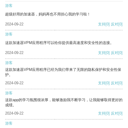
游客
超级好用的加速器，妈妈再也不用担心我的学习啦！
2024-09-22
支持
[0]
反对
[0]
游客
这款加速器VPM应用程序可以给你提供最高速度和安全性的连接。
2024-09-22
支持
[0]
反对
[0]
游客
这款加速器VPM应用程序已经为我们带来了无限的隐私保护和安全性保
护。
2024-09-22
支持
[0]
反对
[0]
游客
这款app的学习氛围很浓厚，能够激励我不断学习，让我能够取得更好的
成绩。
2024-09-22
支持
[0]
反对
[0]
游客