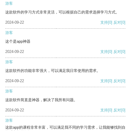
游客
这款软件的学习方式非常灵活，可以根据自己的需求选择学习方式。
2024-09-22
支持
[0]
反对
[0]
游客
这个是app神器
2024-09-22
支持
[0]
反对
[0]
游客
这款软件的功能非常强大，可以满足我日常使用的需求。
2024-09-22
支持
[0]
反对
[0]
游客
这款软件简直是神器，解决了我所有问题。
2024-09-22
支持
[0]
反对
[0]
游客
这款app的课程非常丰富，可以满足我不同的学习需求，让我能够找到自