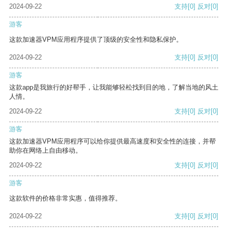
2024-09-22
支持
[0]
反对
[0]
游客
这款加速器VPM应用程序提供了顶级的安全性和隐私保护。
2024-09-22
支持
[0]
反对
[0]
游客
这款app是我旅行的好帮手，让我能够轻松找到目的地，了解当地的风土
人情。
2024-09-22
支持
[0]
反对
[0]
游客
这款加速器VPM应用程序可以给你提供最高速度和安全性的连接，并帮
助你在网络上自由移动。
2024-09-22
支持
[0]
反对
[0]
游客
这款软件的价格非常实惠，值得推荐。
2024-09-22
支持
[0]
反对
[0]