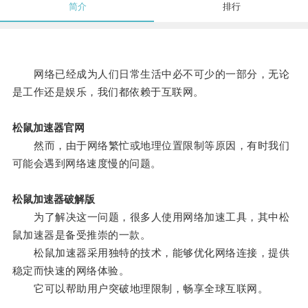
简介
排行
网络已经成为人们日常生活中必不可少的一部分，无论
是工作还是娱乐，我们都依赖于互联网。
松鼠加速器官网
然而，由于网络繁忙或地理位置限制等原因，有时我们
可能会遇到网络速度慢的问题。
松鼠加速器破解版
为了解决这一问题，很多人使用网络加速工具，其中松
鼠加速器是备受推崇的一款。
松鼠加速器采用独特的技术，能够优化网络连接，提供
稳定而快速的网络体验。
它可以帮助用户突破地理限制，畅享全球互联网。