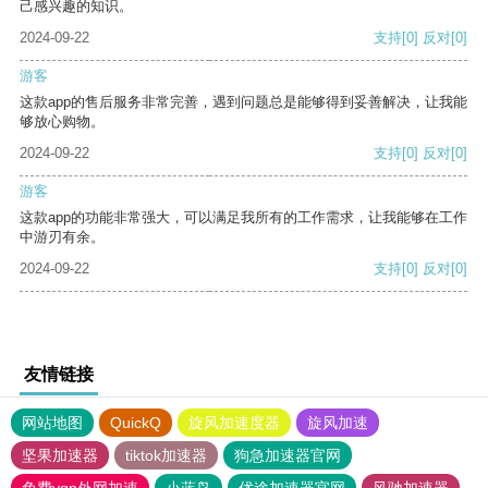
己感兴趣的知识。
2024-09-22
支持
[0]
反对
[0]
游客
这款app的售后服务非常完善，遇到问题总是能够得到妥善解决，让我能
够放心购物。
2024-09-22
支持
[0]
反对
[0]
游客
这款app的功能非常强大，可以满足我所有的工作需求，让我能够在工作
中游刃有余。
2024-09-22
支持
[0]
反对
[0]
友情链接
网站地图
QuickQ
旋风加速度器
旋风加速
坚果加速器
tiktok加速器
狗急加速器官网