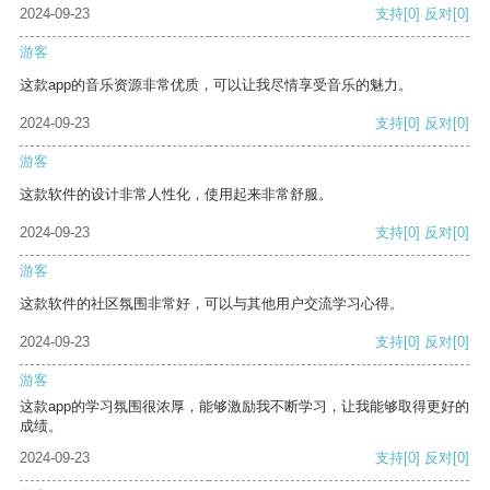
2024-09-23
支持
[0]
反对
[0]
游客
这款app的音乐资源非常优质，可以让我尽情享受音乐的魅力。
2024-09-23
支持
[0]
反对
[0]
游客
这款软件的设计非常人性化，使用起来非常舒服。
2024-09-23
支持
[0]
反对
[0]
游客
这款软件的社区氛围非常好，可以与其他用户交流学习心得。
2024-09-23
支持
[0]
反对
[0]
游客
这款app的学习氛围很浓厚，能够激励我不断学习，让我能够取得更好的
成绩。
2024-09-23
支持
[0]
反对
[0]