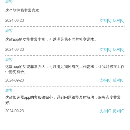
游客
这个软件我非常喜欢
2024-09-23
支持
[0]
反对
[0]
游客
这款app的功能非常丰富，可以满足我不同的社交需求。
2024-09-23
支持
[0]
反对
[0]
游客
这款app的功能非常强大，可以满足我所有的工作需求，让我能够在工作
中游刃有余。
2024-09-23
支持
[0]
反对
[0]
游客
这款加速器app的客服很贴心，遇到问题都能及时解决，服务态度非常
好。
2024-09-23
支持
[0]
反对
[0]