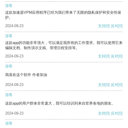
游客
这款加速器VPM应用程序已经为我们带来了无限的隐私保护和安全性保
护。
2024-09-23
支持
[0]
反对
[0]
游客
这款app的功能非常强大，可以满足我所有的工作需求。我可以使用它来
编辑文档、制作演示文稿、管理日程安排等。
2024-09-23
支持
[0]
反对
[0]
游客
我喜欢这个软件 作者加油
2024-09-23
支持
[0]
反对
[0]
游客
这款app的用户群体非常庞大，我可以结识到来自世界各地的朋友。
2024-09-23
支持
[0]
反对
[0]
游客