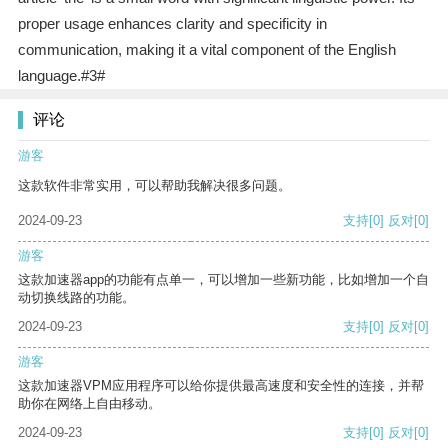
proper usage enhances clarity and specificity in
communication, making it a vital component of the English
language.#3#
评论
游客
这款软件非常实用，可以帮助我解决很多问题。
2024-09-23
支持
[0]
反对
[0]
游客
这款加速器app的功能有点单一，可以增加一些新功能，比如增加一个自
动切换线路的功能。
2024-09-23
支持
[0]
反对
[0]
游客
这款加速器VPM应用程序可以给你提供最高速度和安全性的连接，并帮
助你在网络上自由移动。
2024-09-23
支持
[0]
反对
[0]