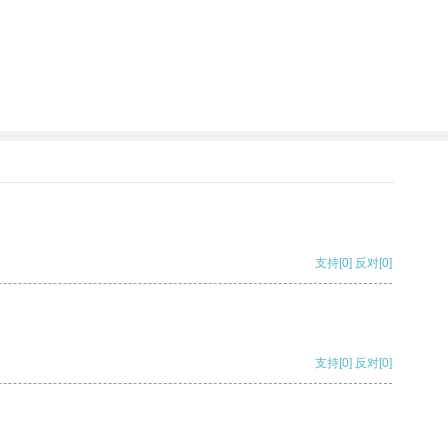
支持
[0]
反对
[0]
支持
[0]
反对
[0]