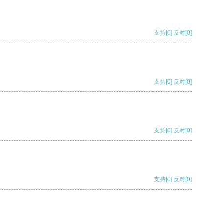
支持
[0]
反对
[0]
支持
[0]
反对
[0]
支持
[0]
反对
[0]
支持
[0]
反对
[0]