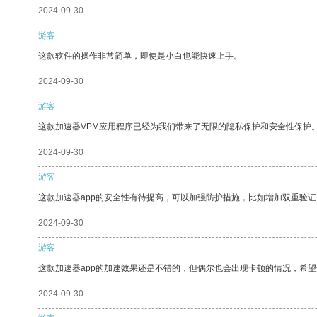
2024-09-30
游客
这款软件的操作非常简单，即使是小白也能快速上手。
2024-09-30
游客
这款加速器VPM应用程序已经为我们带来了无限的隐私保护和安全性保护
2024-09-30
游客
这款加速器app的安全性有待提高，可以加强防护措施，比如增加双重验证
2024-09-30
游客
这款加速器app的加速效果还是不错的，但偶尔也会出现卡顿的情况，希
2024-09-30