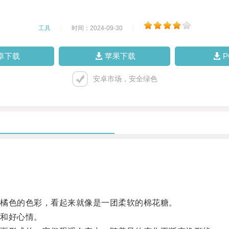
工具
|
时间：2024-09-30
|
卓下载
苹果下载
安卓市场，安全绿色
橘色的色彩，看起来就像是一团柔软的棉花糖。
和好心情。