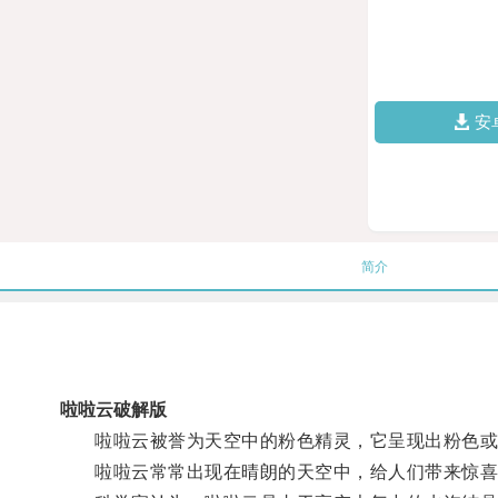
安
简介
啦啦云破解版
啦啦云被誉为天空中的粉色精灵，它呈现出粉色或
啦啦云常常出现在晴朗的天空中，给人们带来惊喜