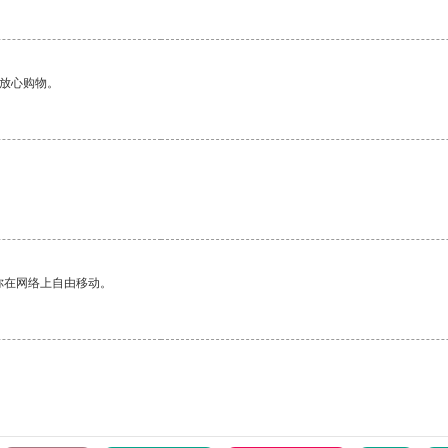
够放心购物。
你在网络上自由移动。