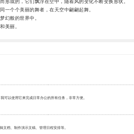
而形成的，它们飘浮在空中，随着风的变化不断变换形状。
同一个个美丽的舞者，在天空中翩翩起舞。
梦幻般的世界中。
和美丽。
。我可以使用它来完成日常办公的所有任务，非常方便。
编辑文档、制作演示文稿、管理日程安排等。