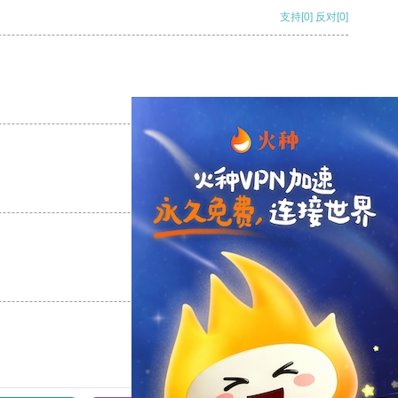
支持
[0]
反对
[0]
支持
[0]
反对
[0]
支持
[0]
反对
[0]
支持
[0]
反对
[0]