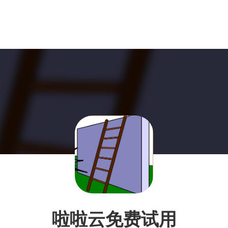
啦啦云免费试用