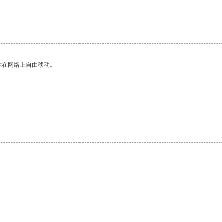
你在网络上自由移动。
。