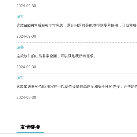
2024-09-30
游客
这款app的售后服务非常完善，遇到问题总是能够得到妥善解决，让我能
2024-09-30
游客
这款软件的功能非常全面，可以满足我所有需求。
2024-09-30
游客
这款加速器VPM应用程序可以给你提供最高速度和安全性的连接，并帮助
2024-09-30
友情链接