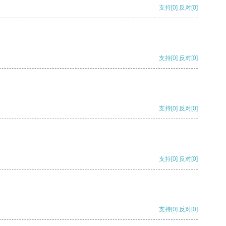
支持
[0]
反对
[0]
支持
[0]
反对
[0]
支持
[0]
反对
[0]
支持
[0]
反对
[0]
支持
[0]
反对
[0]