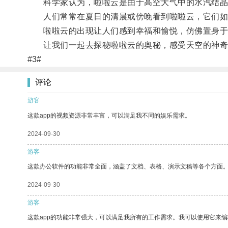
科学家认为，啦啦云是由于高空大气中的水汽结晶
人们常常在夏日的清晨或傍晚看到啦啦云，它们如
啦啦云的出现让人们感到幸福和愉悦，仿佛置身于
让我们一起去探秘啦啦云的奥秘，感受天空的神奇
#3#
评论
游客
这款app的视频资源非常丰富，可以满足我不同的娱乐需求。
2024-09-30
游客
这款办公软件的功能非常全面，涵盖了文档、表格、演示文稿等各个方面
2024-09-30
游客
这款app的功能非常强大，可以满足我所有的工作需求。我可以使用它来