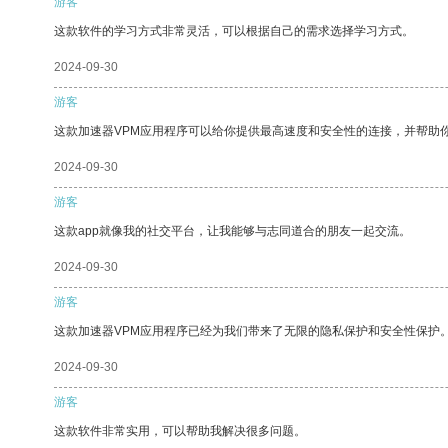
游客
这款软件的学习方式非常灵活，可以根据自己的需求选择学习方式。
2024-09-30
游客
这款加速器VPM应用程序可以给你提供最高速度和安全性的连接，并帮助
2024-09-30
游客
这款app就像我的社交平台，让我能够与志同道合的朋友一起交流。
2024-09-30
游客
这款加速器VPM应用程序已经为我们带来了无限的隐私保护和安全性保护
2024-09-30
游客
这款软件非常实用，可以帮助我解决很多问题。