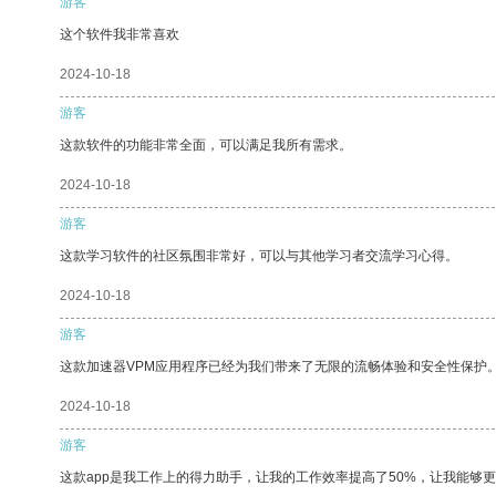
游客
这个软件我非常喜欢
2024-10-18
游客
这款软件的功能非常全面，可以满足我所有需求。
2024-10-18
游客
这款学习软件的社区氛围非常好，可以与其他学习者交流学习心得。
2024-10-18
游客
这款加速器VPM应用程序已经为我们带来了无限的流畅体验和安全性保护
2024-10-18
游客
这款app是我工作上的得力助手，让我的工作效率提高了50%，让我能够