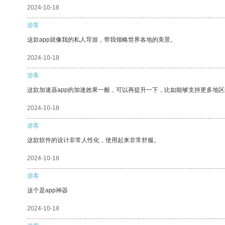
2024-10-18
游客
这款app就像我的私人导游，带我领略世界各地的美景。
2024-10-18
游客
这款加速器app的加速效果一般，可以再提升一下，比如能够支持更多地
2024-10-18
游客
这款软件的设计非常人性化，使用起来非常舒服。
2024-10-18
游客
这个是app神器
2024-10-18