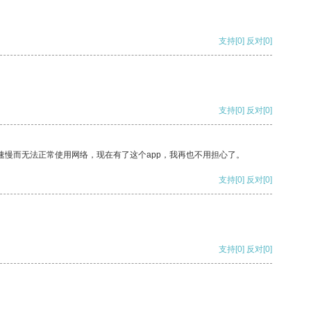
支持
[0]
反对
[0]
支持
[0]
反对
[0]
速慢而无法正常使用网络，现在有了这个app，我再也不用担心了。
支持
[0]
反对
[0]
支持
[0]
反对
[0]