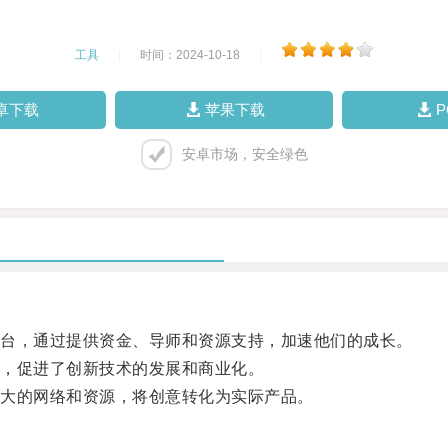
工具
|
时间：2024-10-18
|
卓下载
苹果下载
安卓市场，安全绿色
台，通过提供资金、导师和资源支持，加速他们的成长。
，促进了创新技术的发展和商业化。
大的网络和资源，将创意转化为实际产品。