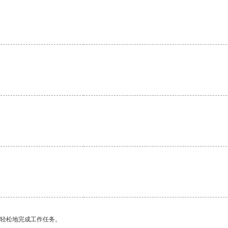
。
更轻松地完成工作任务。