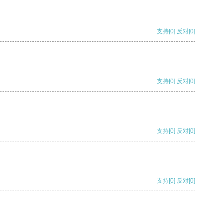
支持
[0]
反对
[0]
支持
[0]
反对
[0]
支持
[0]
反对
[0]
支持
[0]
反对
[0]