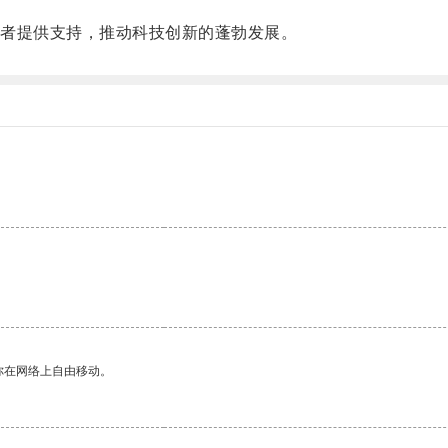
者提供支持，推动科技创新的蓬勃发展。
。
你在网络上自由移动。