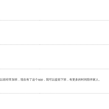
我以前经常加班，现在有了这个app，我可以提前下班，有更多的时间陪伴家人。