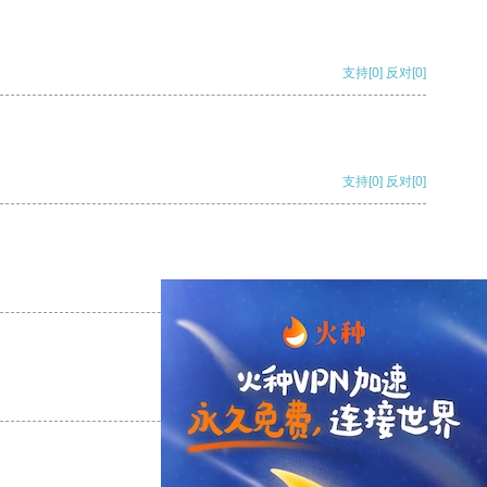
支持
[0]
反对
[0]
支持
[0]
反对
[0]
支持
[0]
反对
[0]
支持
[0]
反对
[0]