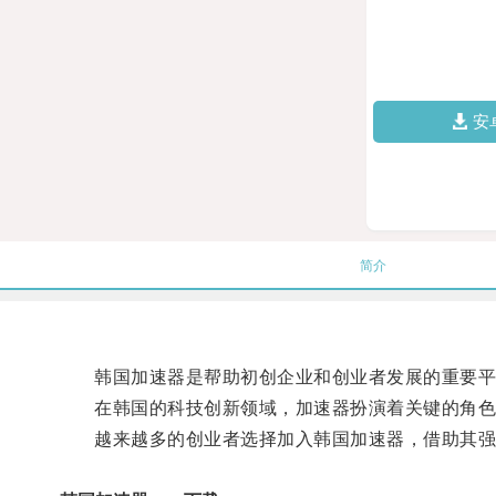
安
简介
韩国加速器是帮助初创企业和创业者发展的重要平
在韩国的科技创新领域，加速器扮演着关键的角色
越来越多的创业者选择加入韩国加速器，借助其强