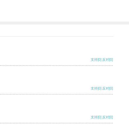
支持
[0]
反对
[0]
支持
[0]
反对
[0]
支持
[0]
反对
[0]