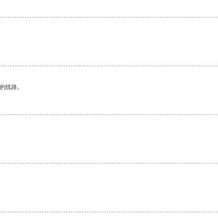
区的线路。