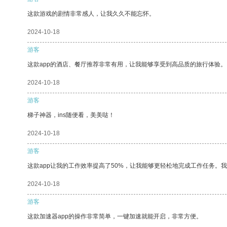
这款游戏的剧情非常感人，让我久久不能忘怀。
2024-10-18
游客
这款app的酒店、餐厅推荐非常有用，让我能够享受到高品质的旅行体验。
2024-10-18
游客
梯子神器，ins随便看，美美哒！
2024-10-18
游客
这款app让我的工作效率提高了50%，让我能够更轻松地完成工作任务。
2024-10-18
游客
这款加速器app的操作非常简单，一键加速就能开启，非常方便。