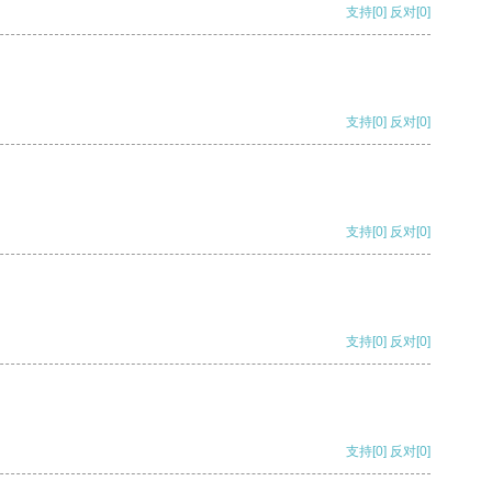
支持
[0]
反对
[0]
支持
[0]
反对
[0]
支持
[0]
反对
[0]
支持
[0]
反对
[0]
支持
[0]
反对
[0]