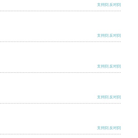
支持
[0]
反对
[0]
支持
[0]
反对
[0]
支持
[0]
反对
[0]
支持
[0]
反对
[0]
支持
[0]
反对
[0]