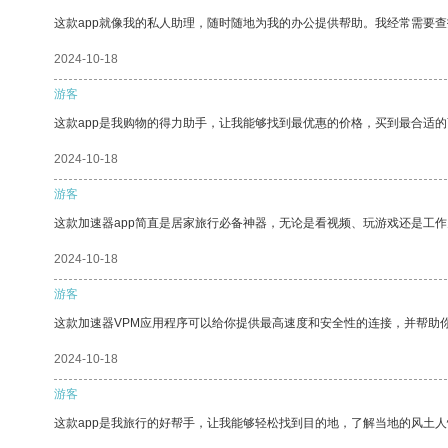
这款app就像我的私人助理，随时随地为我的办公提供帮助。我经常需要查
2024-10-18
游客
这款app是我购物的得力助手，让我能够找到最优惠的价格，买到最合适
2024-10-18
游客
这款加速器app简直是居家旅行必备神器，无论是看视频、玩游戏还是工
2024-10-18
游客
这款加速器VPM应用程序可以给你提供最高速度和安全性的连接，并帮助
2024-10-18
游客
这款app是我旅行的好帮手，让我能够轻松找到目的地，了解当地的风土人