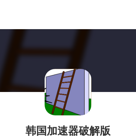
韩国加速器破解版