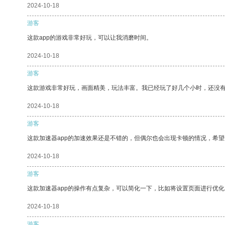
2024-10-18
游客
这款app的游戏非常好玩，可以让我消磨时间。
2024-10-18
游客
这款游戏非常好玩，画面精美，玩法丰富。我已经玩了好几个小时，还没
2024-10-18
游客
这款加速器app的加速效果还是不错的，但偶尔也会出现卡顿的情况，希
2024-10-18
游客
这款加速器app的操作有点复杂，可以简化一下，比如将设置页面进行优化
2024-10-18
游客