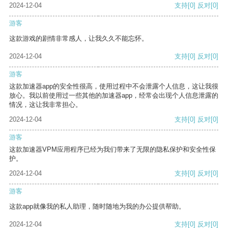
2024-12-04
支持
[0]
反对
[0]
游客
这款游戏的剧情非常感人，让我久久不能忘怀。
2024-12-04
支持
[0]
反对
[0]
游客
这款加速器app的安全性很高，使用过程中不会泄露个人信息，这让我很
放心。我以前使用过一些其他的加速器app，经常会出现个人信息泄露的
情况，这让我非常担心。
2024-12-04
支持
[0]
反对
[0]
游客
这款加速器VPM应用程序已经为我们带来了无限的隐私保护和安全性保
护。
2024-12-04
支持
[0]
反对
[0]
游客
这款app就像我的私人助理，随时随地为我的办公提供帮助。
2024-12-04
支持
[0]
反对
[0]