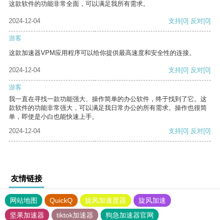
这款软件的功能非常全面，可以满足我所有需求。
2024-12-04
支持
[0]
反对
[0]
游客
这款加速器VPM应用程序可以给你提供最高速度和安全性的连接。
2024-12-04
支持
[0]
反对
[0]
游客
我一直在寻找一款功能强大、操作简单的办公软件，终于找到了它。这
款软件的功能非常强大，可以满足我日常办公的所有需求。操作也很简
单，即使是小白也能快速上手。
2024-12-04
支持
[0]
反对
[0]
友情链接
网站地图
QuickQ
旋风加速度器
旋风加速
坚果加速器
tiktok加速器
狗急加速器官网