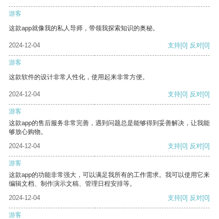
游客
这款app就像我的私人导师，带领我探索知识的奥秘。
2024-12-04
支持
[0]
反对
[0]
游客
这款软件的设计非常人性化，使用起来非常方便。
2024-12-04
支持
[0]
反对
[0]
游客
这款app的售后服务非常完善，遇到问题总是能够得到妥善解决，让我能
够放心购物。
2024-12-04
支持
[0]
反对
[0]
游客
这款app的功能非常强大，可以满足我所有的工作需求。我可以使用它来
编辑文档、制作演示文稿、管理日程安排等。
2024-12-04
支持
[0]
反对
[0]
游客