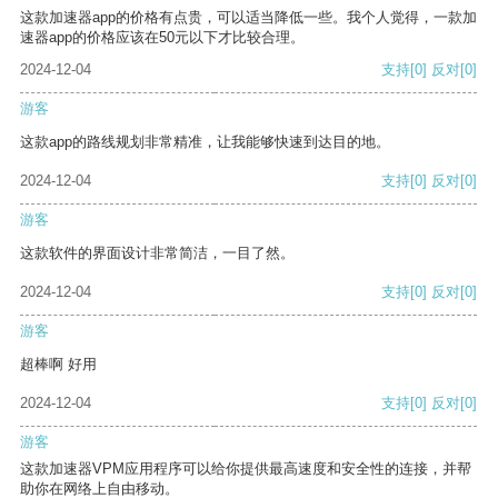
这款加速器app的价格有点贵，可以适当降低一些。我个人觉得，一款加
速器app的价格应该在50元以下才比较合理。
2024-12-04
支持
[0]
反对
[0]
游客
这款app的路线规划非常精准，让我能够快速到达目的地。
2024-12-04
支持
[0]
反对
[0]
游客
这款软件的界面设计非常简洁，一目了然。
2024-12-04
支持
[0]
反对
[0]
游客
超棒啊 好用
2024-12-04
支持
[0]
反对
[0]
游客
这款加速器VPM应用程序可以给你提供最高速度和安全性的连接，并帮
助你在网络上自由移动。