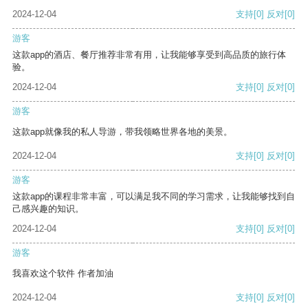
2024-12-04
支持
[0]
反对
[0]
游客
这款app的酒店、餐厅推荐非常有用，让我能够享受到高品质的旅行体
验。
2024-12-04
支持
[0]
反对
[0]
游客
这款app就像我的私人导游，带我领略世界各地的美景。
2024-12-04
支持
[0]
反对
[0]
游客
这款app的课程非常丰富，可以满足我不同的学习需求，让我能够找到自
己感兴趣的知识。
2024-12-04
支持
[0]
反对
[0]
游客
我喜欢这个软件 作者加油
2024-12-04
支持
[0]
反对
[0]