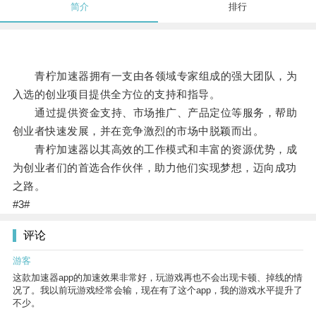
简介
排行
青柠加速器拥有一支由各领域专家组成的强大团队，为
入选的创业项目提供全方位的支持和指导。
通过提供资金支持、市场推广、产品定位等服务，帮助
创业者快速发展，并在竞争激烈的市场中脱颖而出。
青柠加速器以其高效的工作模式和丰富的资源优势，成
为创业者们的首选合作伙伴，助力他们实现梦想，迈向成功
之路。
#3#
评论
游客
这款加速器app的加速效果非常好，玩游戏再也不会出现卡顿、掉线的情
况了。我以前玩游戏经常会输，现在有了这个app，我的游戏水平提升了
不少。