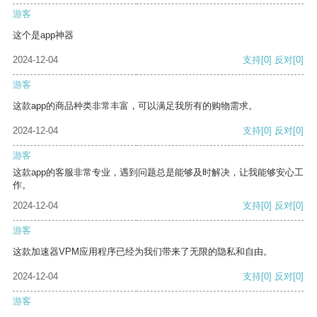
游客
这个是app神器
2024-12-04
支持
[0]
反对
[0]
游客
这款app的商品种类非常丰富，可以满足我所有的购物需求。
2024-12-04
支持
[0]
反对
[0]
游客
这款app的客服非常专业，遇到问题总是能够及时解决，让我能够安心工
作。
2024-12-04
支持
[0]
反对
[0]
游客
这款加速器VPM应用程序已经为我们带来了无限的隐私和自由。
2024-12-04
支持
[0]
反对
[0]
游客