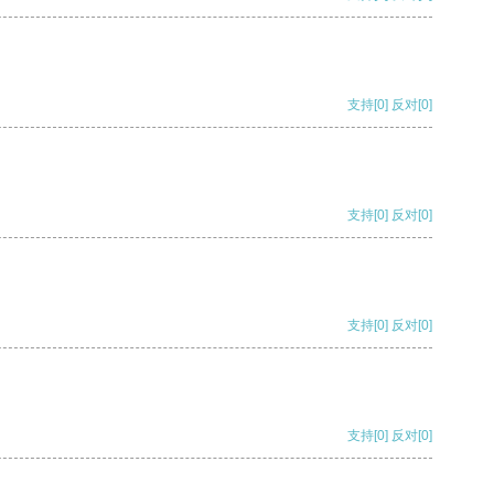
支持
[0]
反对
[0]
支持
[0]
反对
[0]
支持
[0]
反对
[0]
支持
[0]
反对
[0]