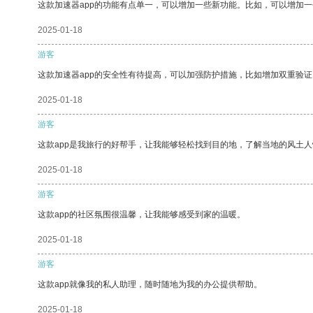
这款加速器app的功能有点单一，可以增加一些新功能。比如，可以增加
2025-01-18
游客
这款加速器app的安全性有待提高，可以加强防护措施，比如增加双重验证
2025-01-18
游客
这款app是我旅行的好帮手，让我能够轻松找到目的地，了解当地的风土人
2025-01-18
游客
这款app的社区氛围很温馨，让我能够感受到家的温暖。
2025-01-18
游客
这款app就像我的私人助理，随时随地为我的办公提供帮助。
2025-01-18