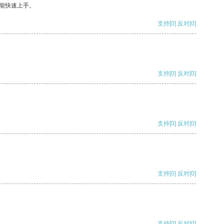
能快速上手。
支持
[0]
反对
[0]
支持
[0]
反对
[0]
支持
[0]
反对
[0]
支持
[0]
反对
[0]
支持
[0]
反对
[0]