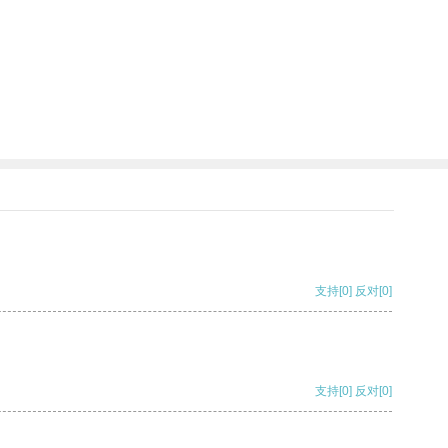
支持
[0]
反对
[0]
支持
[0]
反对
[0]