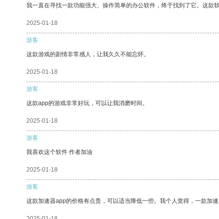
我一直在寻找一款功能强大、操作简单的办公软件，终于找到了它。这款
2025-01-18
游客
这款游戏的剧情非常感人，让我久久不能忘怀。
2025-01-18
游客
这款app的游戏非常好玩，可以让我消磨时间。
2025-01-18
游客
我喜欢这个软件 作者加油
2025-01-18
游客
这款加速器app的价格有点贵，可以适当降低一些。我个人觉得，一款加速
2025-01-18