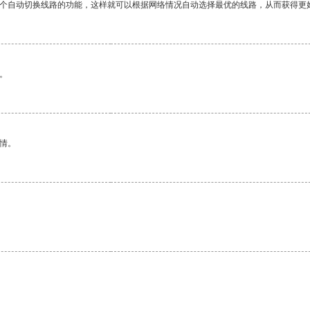
一个自动切换线路的功能，这样就可以根据网络情况自动选择最优的线路，从而获得更
。
情。