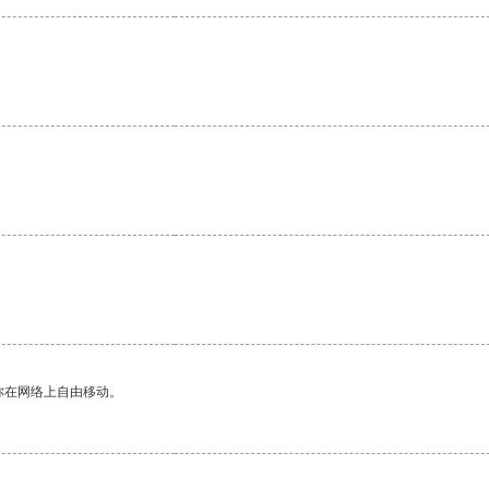
你在网络上自由移动。