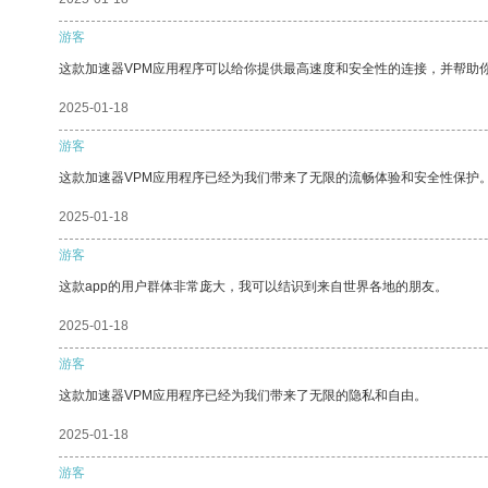
游客
这款加速器VPM应用程序可以给你提供最高速度和安全性的连接，并帮助
2025-01-18
游客
这款加速器VPM应用程序已经为我们带来了无限的流畅体验和安全性保护
2025-01-18
游客
这款app的用户群体非常庞大，我可以结识到来自世界各地的朋友。
2025-01-18
游客
这款加速器VPM应用程序已经为我们带来了无限的隐私和自由。
2025-01-18
游客