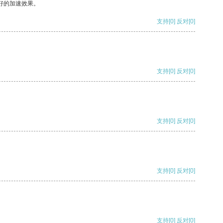
好的加速效果。
支持
[0]
反对
[0]
支持
[0]
反对
[0]
支持
[0]
反对
[0]
支持
[0]
反对
[0]
支持
[0]
反对
[0]