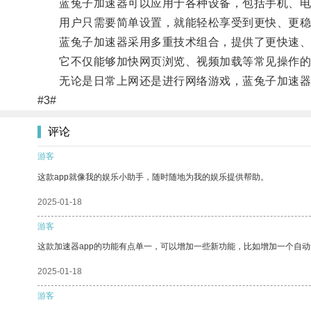
蓝兔子加速器可以应用于各种设备，包括手机、电
用户只需要简单设置，就能轻松享受到更快、更稳
蓝兔子加速器采用多重技术组合，提供了更快速、
它不仅能够加快网页浏览、视频加载等常见操作的
无论是日常上网还是进行网络游戏，蓝兔子加速器
#3#
评论
游客
这款app就像我的娱乐小助手，随时随地为我的娱乐提供帮助。
2025-01-18
游客
这款加速器app的功能有点单一，可以增加一些新功能，比如增加一个自
2025-01-18
游客