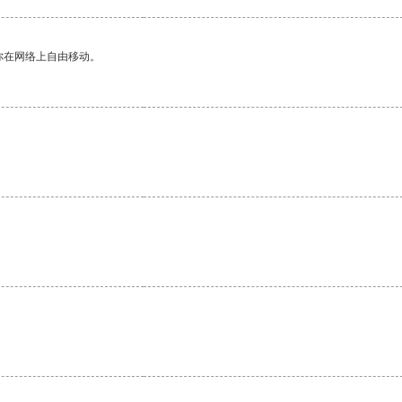
你在网络上自由移动。
。