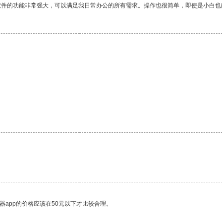
软件的功能非常强大，可以满足我日常办公的所有需求。操作也很简单，即使是小白也
器app的价格应该在50元以下才比较合理。