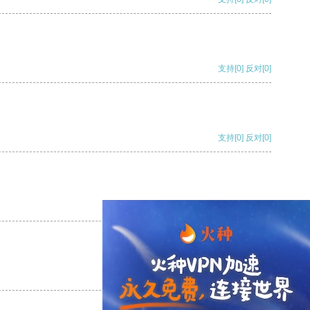
支持
[0]
反对
[0]
支持
[0]
反对
[0]
支持
[0]
反对
[0]
支持
[0]
反对
[0]