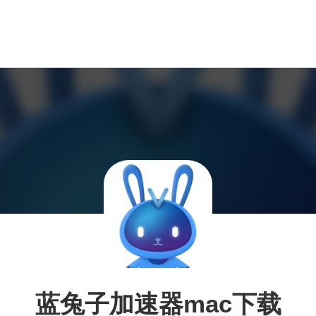
蓝兔子加速器mac下载