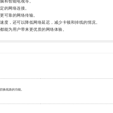
脑和智能电视等。
定的网络连接。
更可靠的网络传输。
速度，还可以降低网络延迟，减少卡顿和掉线的情况。
都能为用户带来更优质的网络体验。
动切换线路的功能。