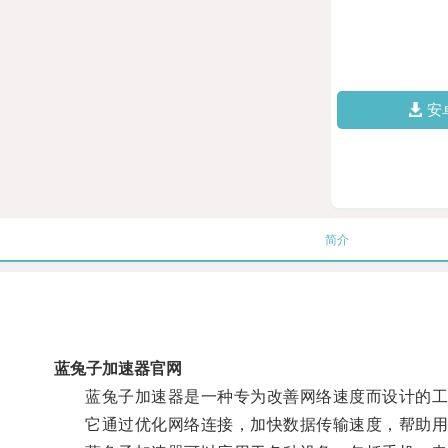
安
简介
蓝兔子加速器官网
蓝兔子加速器是一种专为改善网络速度而设计的工
它通过优化网络连接，加快数据传输速度，帮助用