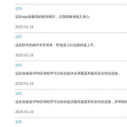
游客
这款app就像我的财务顾问，让我能够省钱又省心。
2025-01-18
游客
这款软件的操作非常简单，即使是小白也能快速上手。
2025-01-18
游客
这款加速器VPM应用程序可以给你提供全球覆盖和最高安全性的连接。
2025-01-18
游客
这款加速器VPM应用程序可以给你提供最高速度和安全性的连接，并帮助
2025-01-18
游客