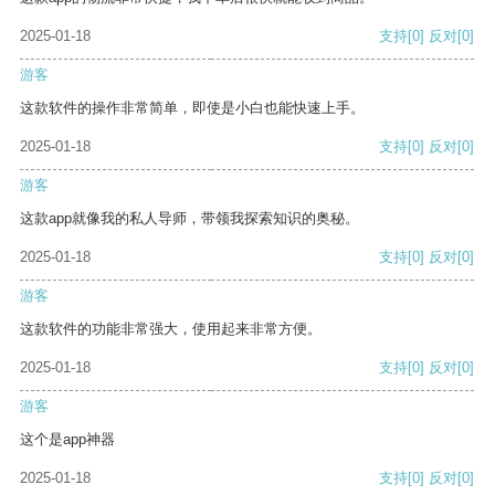
2025-01-18
支持
[0]
反对
[0]
游客
这款软件的操作非常简单，即使是小白也能快速上手。
2025-01-18
支持
[0]
反对
[0]
游客
这款app就像我的私人导师，带领我探索知识的奥秘。
2025-01-18
支持
[0]
反对
[0]
游客
这款软件的功能非常强大，使用起来非常方便。
2025-01-18
支持
[0]
反对
[0]
游客
这个是app神器
2025-01-18
支持
[0]
反对
[0]