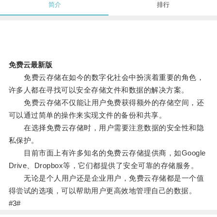
简介
排行
免费云最新版
免费云存储在如今的数字化社会中扮演着重要的角色，
许多人都在寻找可以安全存储文件和数据的解决方案。
免费云存储不仅能让用户免费获得额外的存储空间，还
可以通过简单的操作来实现文件的备份和共享。
在选择免费云存储时，用户需要注意数据的安全性和隐
私保护。
目前市面上有许多知名的免费云存储提供商，如Google
Drive、Dropbox等，它们都提供了安全可靠的存储服务。
无论是个人用户还是企业用户，免费云存储都是一个值
得尝试的选项，可以帮助用户更高效地管理自己的数据。
#3#