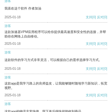
游客
我喜欢这个软件 作者加油
2025-01-18
支持
[0]
反对
[0]
游客
这款加速器VPM应用程序可以给你提供最高速度和安全性的连接，并帮
助你在网络上自由移动。
2025-01-18
支持
[0]
反对
[0]
游客
这款软件的学习方式非常灵活，可以根据自己的需求选择学习方式。
2025-01-18
支持
[0]
反对
[0]
游客
这款app是我学习路上的良师益友，让我能够随时随地学习新知识，拓宽
视野。
2025-01-18
支持
[0]
反对
[0]
游客
这款app的物流非常快捷，我下单后很快就能收到商品。