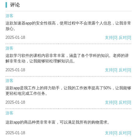
评论
游客
这款加速器app的安全性很高，使用过程中不会泄露个人信息，让我非常
放心。
2025-01-18
支持
[0]
反对
[0]
游客
这款学习软件的课程内容非常丰富，涵盖了各个学科的知识。老师的讲
解非常生动，让我能够轻松理解知识点。
2025-01-18
支持
[0]
反对
[0]
游客
这款app是我工作上的得力助手，让我的工作效率提高了50%，让我能够
更轻松地完成工作任务。
2025-01-18
支持
[0]
反对
[0]
游客
这款app的商品种类非常丰富，可以满足我所有的购物需求。
2025-01-18
支持
[0]
反对
[0]