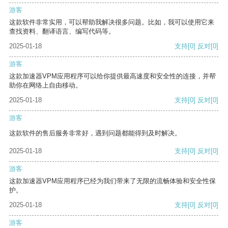
游客
这款软件非常实用，可以帮助我解决很多问题。比如，我可以使用它来
查找资料、翻译语言、编写代码等。
2025-01-18
支持
[0]
反对
[0]
游客
这款加速器VPM应用程序可以给你提供最高速度和安全性的连接，并帮
助你在网络上自由移动。
2025-01-18
支持
[0]
反对
[0]
游客
这款软件的售后服务非常好，遇到问题都能得到及时解决。
2025-01-18
支持
[0]
反对
[0]
游客
这款加速器VPM应用程序已经为我们带来了无限的流畅体验和安全性保
护。
2025-01-18
支持
[0]
反对
[0]
游客