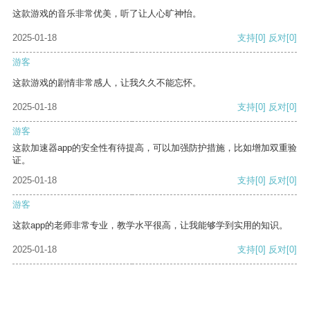
这款游戏的音乐非常优美，听了让人心旷神怡。
2025-01-18
支持
[0]
反对
[0]
游客
这款游戏的剧情非常感人，让我久久不能忘怀。
2025-01-18
支持
[0]
反对
[0]
游客
这款加速器app的安全性有待提高，可以加强防护措施，比如增加双重验
证。
2025-01-18
支持
[0]
反对
[0]
游客
这款app的老师非常专业，教学水平很高，让我能够学到实用的知识。
2025-01-18
支持
[0]
反对
[0]