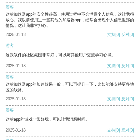
游客
这款加速器app的安全性很高，使用过程中不会泄露个人信息，这让我很
放心。我以前使用过一些其他的加速器app，经常会出现个人信息泄露的
情况，这让我非常担心。
2025-01-18
支持
[0]
反对
[0]
游客
这款软件的社区氛围非常好，可以与其他用户交流学习心得。
2025-01-18
支持
[0]
反对
[0]
游客
这款加速器app的加速效果一般，可以再提升一下，比如能够支持更多地
区的线路。
2025-01-18
支持
[0]
反对
[0]
游客
这款app的游戏非常好玩，可以让我消磨时间。
2025-01-18
支持
[0]
反对
[0]