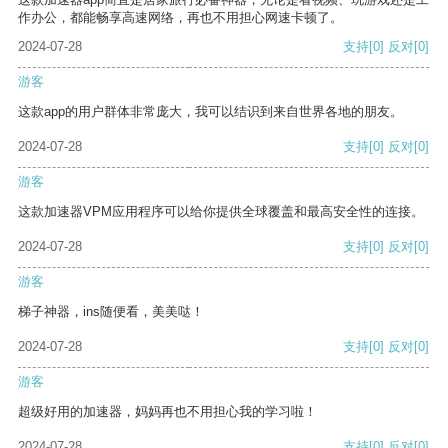
作办公，都能畅享高速网络，再也不用担心网速卡顿了。
2024-07-28
支持
[0]
反对
[0]
游客
这款app的用户群体非常庞大，我可以结识到来自世界各地的朋友。
2024-07-28
支持
[0]
反对
[0]
游客
这款加速器VPM应用程序可以给你提供全球覆盖和最高安全性的连接。
2024-07-28
支持
[0]
反对
[0]
游客
梯子神器，ins随便看，美美哒！
2024-07-28
支持
[0]
反对
[0]
游客
超级好用的加速器，妈妈再也不用担心我的学习啦！
2024-07-28
支持
[0]
反对
[0]