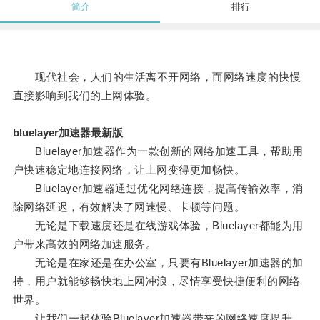
简介
排行
现代社会，人们的生活离不开网络，而网络速度的快慢
直接影响到我们的上网体验。
bluelayer加速器最新版
Bluelayer加速器作为一款创新的网络加速工具，帮助用
户快速稳定地连接网络，让上网变得更加畅快。
Bluelayer加速器通过优化网络连接，提高传输效率，消
除网络延迟，有效解决了网速慢、卡顿等问题。
无论是下载速度还是在线游戏体验，Bluelayer都能为用
户带来高效的网络加速服务。
无论是在家还是在办公室，只要有Bluelayer加速器的加
持，用户就能够畅快地上网冲浪，尽情享受快捷便利的网络
世界。
让我们一起体验Bluelayer加速器带来的网络速度提升，