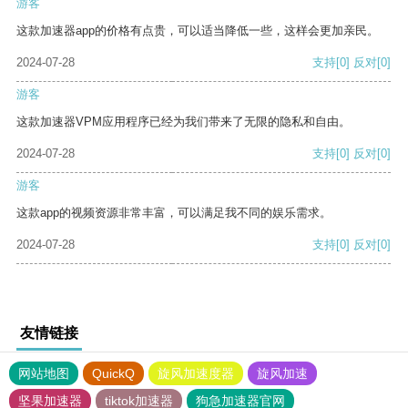
游客
这款加速器app的价格有点贵，可以适当降低一些，这样会更加亲民。
2024-07-28
支持
[0]
反对
[0]
游客
这款加速器VPM应用程序已经为我们带来了无限的隐私和自由。
2024-07-28
支持
[0]
反对
[0]
游客
这款app的视频资源非常丰富，可以满足我不同的娱乐需求。
2024-07-28
支持
[0]
反对
[0]
友情链接
网站地图
QuickQ
旋风加速度器
旋风加速
坚果加速器
tiktok加速器
狗急加速器官网