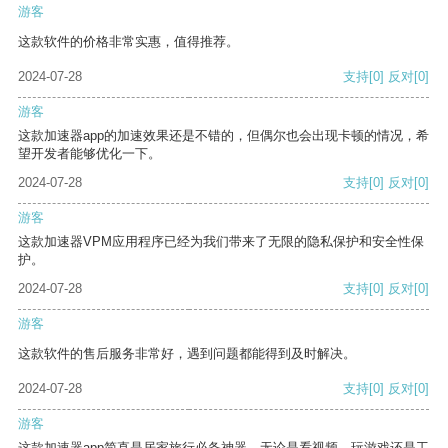
游客
这款软件的价格非常实惠，值得推荐。
2024-07-28
支持
[0]
反对
[0]
游客
这款加速器app的加速效果还是不错的，但偶尔也会出现卡顿的情况，希
望开发者能够优化一下。
2024-07-28
支持
[0]
反对
[0]
游客
这款加速器VPM应用程序已经为我们带来了无限的隐私保护和安全性保
护。
2024-07-28
支持
[0]
反对
[0]
游客
这款软件的售后服务非常好，遇到问题都能得到及时解决。
2024-07-28
支持
[0]
反对
[0]
游客
这款加速器app简直是居家旅行必备神器，无论是看视频、玩游戏还是工