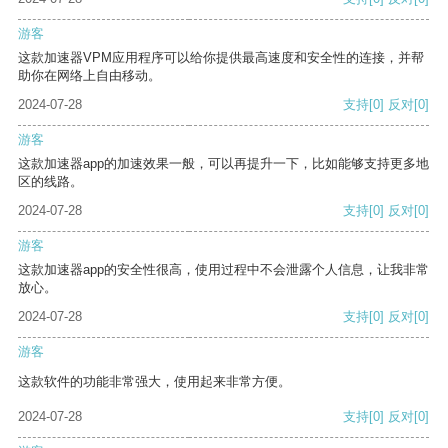
游客
这款加速器VPM应用程序可以给你提供最高速度和安全性的连接，并帮
助你在网络上自由移动。
2024-07-28
支持
[0]
反对
[0]
游客
这款加速器app的加速效果一般，可以再提升一下，比如能够支持更多地
区的线路。
2024-07-28
支持
[0]
反对
[0]
游客
这款加速器app的安全性很高，使用过程中不会泄露个人信息，让我非常
放心。
2024-07-28
支持
[0]
反对
[0]
游客
这款软件的功能非常强大，使用起来非常方便。
2024-07-28
支持
[0]
反对
[0]