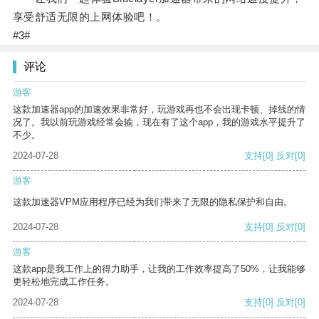
享受舒适无限的上网体验吧！。
#3#
评论
游客
这款加速器app的加速效果非常好，玩游戏再也不会出现卡顿、掉线的情
况了。我以前玩游戏经常会输，现在有了这个app，我的游戏水平提升了
不少。
2024-07-28
支持
[0]
反对
[0]
游客
这款加速器VPM应用程序已经为我们带来了无限的隐私保护和自由。
2024-07-28
支持
[0]
反对
[0]
游客
这款app是我工作上的得力助手，让我的工作效率提高了50%，让我能够
更轻松地完成工作任务。
2024-07-28
支持
[0]
反对
[0]