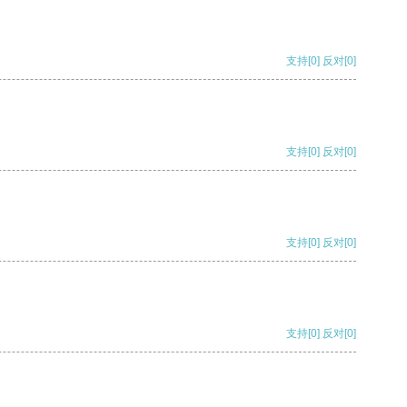
支持
[0]
反对
[0]
支持
[0]
反对
[0]
支持
[0]
反对
[0]
支持
[0]
反对
[0]