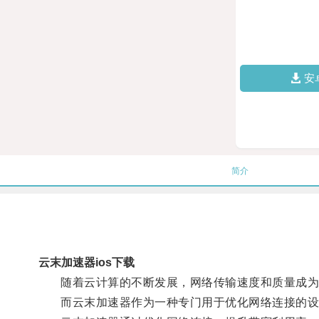
安
简介
云末加速器ios下载
随着云计算的不断发展，网络传输速度和质量成为
而云末加速器作为一种专门用于优化网络连接的设