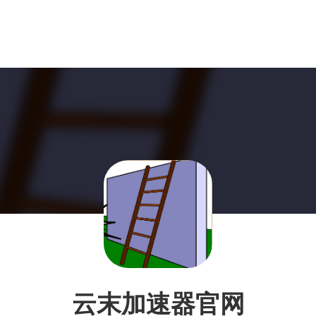
云末加速器官网