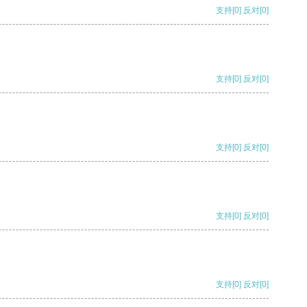
支持
[0]
反对
[0]
支持
[0]
反对
[0]
支持
[0]
反对
[0]
支持
[0]
反对
[0]
支持
[0]
反对
[0]