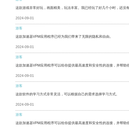
这款游戏非常好玩，画面精美，玩法丰富。我已经玩了好几个小时，还没
2024-09-01
游客
这款加速器VPM应用程序已经为我们带来了无限的隐私和自由。
2024-09-01
游客
这款加速器VPM应用程序可以给你提供最高速度和安全性的连接，并帮助
2024-09-01
游客
这款软件的学习方式非常灵活，可以根据自己的需求选择学习方式。
2024-09-01
游客
这款加速器VPM应用程序可以给你提供最高速度和安全性的连接，并帮助