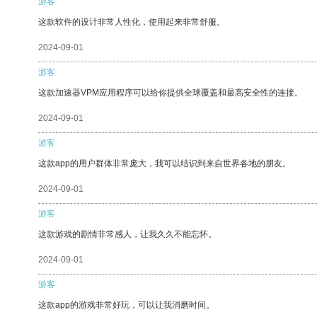
游客
这款软件的设计非常人性化，使用起来非常舒服。
2024-09-01
游客
这款加速器VPM应用程序可以给你提供全球覆盖和最高安全性的连接。
2024-09-01
游客
这款app的用户群体非常庞大，我可以结识到来自世界各地的朋友。
2024-09-01
游客
这款游戏的剧情非常感人，让我久久不能忘怀。
2024-09-01
游客
这款app的游戏非常好玩，可以让我消磨时间。