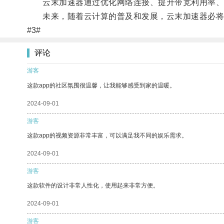
云末加速器通过优化网络连接、提升带宽利用率、降
未来，随着云计算的普及和发展，云末加速器必将在
#3#
评论
游客
这款app的社区氛围很温馨，让我能够感受到家的温暖。
2024-09-01
游客
这款app的视频资源非常丰富，可以满足我不同的娱乐需求。
2024-09-01
游客
这款软件的设计非常人性化，使用起来非常方便。
2024-09-01
游客