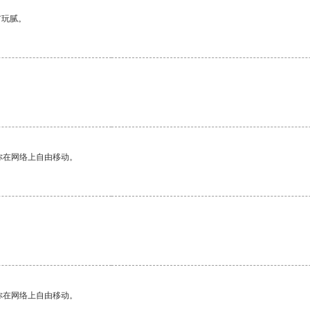
有玩腻。
你在网络上自由移动。
你在网络上自由移动。