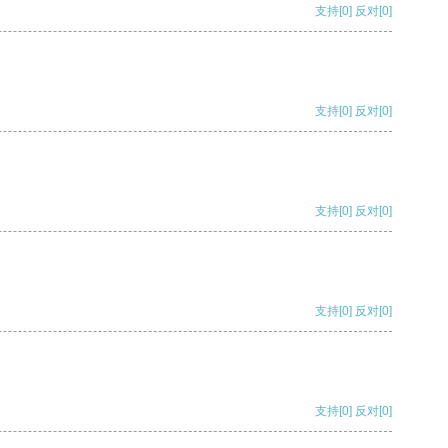
支持
[0]
反对
[0]
支持
[0]
反对
[0]
支持
[0]
反对
[0]
支持
[0]
反对
[0]
支持
[0]
反对
[0]