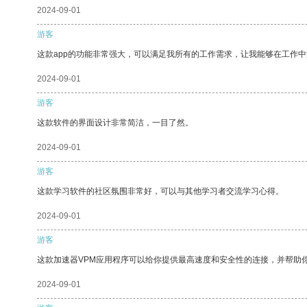
2024-09-01
游客
这款app的功能非常强大，可以满足我所有的工作需求，让我能够在工作
2024-09-01
游客
这款软件的界面设计非常简洁，一目了然。
2024-09-01
游客
这款学习软件的社区氛围非常好，可以与其他学习者交流学习心得。
2024-09-01
游客
这款加速器VPM应用程序可以给你提供最高速度和安全性的连接，并帮助
2024-09-01