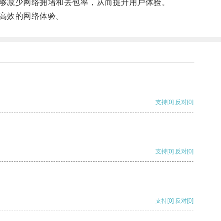
够减少网络拥堵和丢包率，从而提升用户体验。
高效的网络体验。
支持
[0]
反对
[0]
支持
[0]
反对
[0]
支持
[0]
反对
[0]