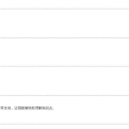
非常生动，让我能够轻松理解知识点。