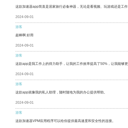
这款加速器app简直是居家旅行必备神器，无论是看视频、玩游戏还是工
2024-09-01
游客
超棒啊 好用
2024-09-01
游客
这款app是我工作上的得力助手，让我的工作效率提高了50%，让我能够
2024-09-01
游客
这款app就像我的私人助理，随时随地为我的办公提供帮助。
2024-09-01
游客
这款加速器VPM应用程序可以给你提供最高速度和安全性的连接。