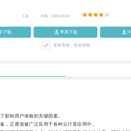
工具
|
时间：2024-09-01
|
卓下载
苹果下载
安卓市场，安全绿色
了影响用户体验的关键因素。
备，正逐渐被广泛应用于各种云计算应用中。