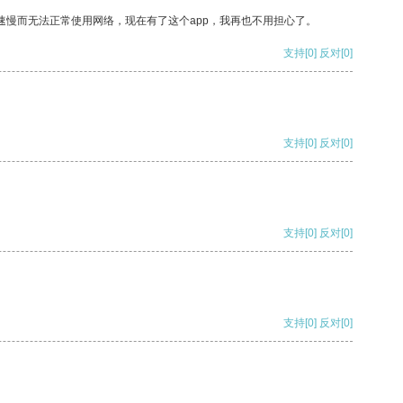
速慢而无法正常使用网络，现在有了这个app，我再也不用担心了。
支持
[0]
反对
[0]
支持
[0]
反对
[0]
支持
[0]
反对
[0]
支持
[0]
反对
[0]