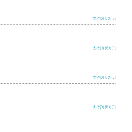
支持
[0]
反对
[0]
支持
[0]
反对
[0]
支持
[0]
反对
[0]
支持
[0]
反对
[0]