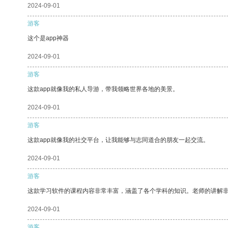
2024-09-01
游客
这个是app神器
2024-09-01
游客
这款app就像我的私人导游，带我领略世界各地的美景。
2024-09-01
游客
这款app就像我的社交平台，让我能够与志同道合的朋友一起交流。
2024-09-01
游客
这款学习软件的课程内容非常丰富，涵盖了各个学科的知识。老师的讲解
2024-09-01
游客