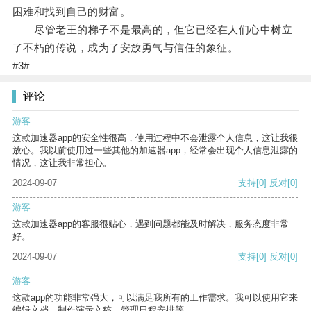
困难和找到自己的财富。
尽管老王的梯子不是最高的，但它已经在人们心中树立
了不朽的传说，成为了安放勇气与信任的象征。
#3#
评论
游客
这款加速器app的安全性很高，使用过程中不会泄露个人信息，这让我很
放心。我以前使用过一些其他的加速器app，经常会出现个人信息泄露的
情况，这让我非常担心。
2024-09-07
支持
[0]
反对
[0]
游客
这款加速器app的客服很贴心，遇到问题都能及时解决，服务态度非常
好。
2024-09-07
支持
[0]
反对
[0]
游客
这款app的功能非常强大，可以满足我所有的工作需求。我可以使用它来
编辑文档、制作演示文稿、管理日程安排等。