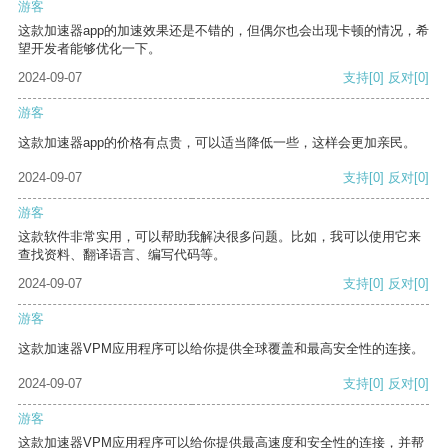
游客
这款加速器app的加速效果还是不错的，但偶尔也会出现卡顿的情况，希
望开发者能够优化一下。
2024-09-07
支持
[0]
反对
[0]
游客
这款加速器app的价格有点贵，可以适当降低一些，这样会更加亲民。
2024-09-07
支持
[0]
反对
[0]
游客
这款软件非常实用，可以帮助我解决很多问题。比如，我可以使用它来
查找资料、翻译语言、编写代码等。
2024-09-07
支持
[0]
反对
[0]
游客
这款加速器VPM应用程序可以给你提供全球覆盖和最高安全性的连接。
2024-09-07
支持
[0]
反对
[0]
游客
这款加速器VPM应用程序可以给你提供最高速度和安全性的连接，并帮