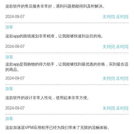
这款软件的售后服务非常好，遇到问题都能得到及时解决。
2024-09-07
支持
[0]
反对
[0]
游客
这款app的路线规划非常精准，让我能够快速到达目的地。
2024-09-07
支持
[0]
反对
[0]
游客
这款app是我购物的得力助手，让我能够找到最优惠的价格，买到最合适
的商品。
2024-09-07
支持
[0]
反对
[0]
游客
这款软件的设计非常人性化，使用起来非常方便。
2024-09-07
支持
[0]
反对
[0]
游客
这款加速器VPM应用程序已经为我们带来了无限的流畅体验。