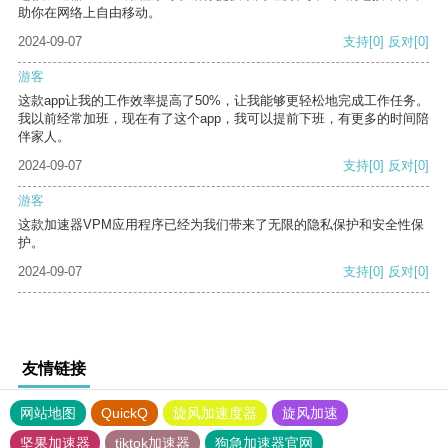
助你在网络上自由移动。
2024-09-07
支持
[0]
反对
[0]
游客
这款app让我的工作效率提高了50%，让我能够更轻松地完成工作任务。
我以前经常加班，现在有了这个app，我可以提前下班，有更多的时间陪
伴家人。
2024-09-07
支持
[0]
反对
[0]
游客
这款加速器VPM应用程序已经为我们带来了无限的隐私保护和安全性保
护。
2024-09-07
支持
[0]
反对
[0]
友情链接
网站地图
QuickQ
旋风加速度器
旋风加速
坚果加速器
tiktok加速器
狗急加速器官网