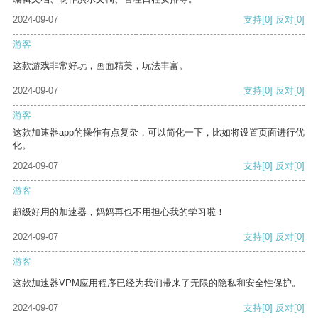
2024-09-07
支持
[0]
反对
[0]
游客
这款游戏非常好玩，画面精美，玩法丰富。
2024-09-07
支持
[0]
反对
[0]
游客
这款加速器app的操作有点复杂，可以简化一下，比如将设置页面进行优
化。
2024-09-07
支持
[0]
反对
[0]
游客
超级好用的加速器，妈妈再也不用担心我的学习啦！
2024-09-07
支持
[0]
反对
[0]
游客
这款加速器VPM应用程序已经为我们带来了无限的隐私和安全性保护。
2024-09-07
支持
[0]
反对
[0]