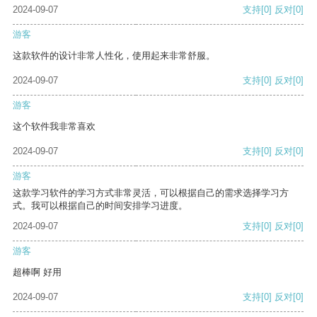
2024-09-07
支持
[0]
反对
[0]
游客
这款软件的设计非常人性化，使用起来非常舒服。
2024-09-07
支持
[0]
反对
[0]
游客
这个软件我非常喜欢
2024-09-07
支持
[0]
反对
[0]
游客
这款学习软件的学习方式非常灵活，可以根据自己的需求选择学习方
式。我可以根据自己的时间安排学习进度。
2024-09-07
支持
[0]
反对
[0]
游客
超棒啊 好用
2024-09-07
支持
[0]
反对
[0]