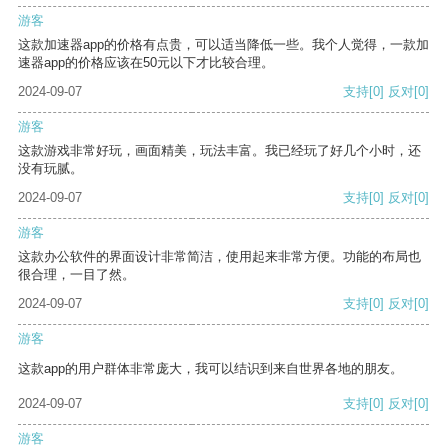
游客
这款加速器app的价格有点贵，可以适当降低一些。我个人觉得，一款加
速器app的价格应该在50元以下才比较合理。
2024-09-07
支持
[0]
反对
[0]
游客
这款游戏非常好玩，画面精美，玩法丰富。我已经玩了好几个小时，还
没有玩腻。
2024-09-07
支持
[0]
反对
[0]
游客
这款办公软件的界面设计非常简洁，使用起来非常方便。功能的布局也
很合理，一目了然。
2024-09-07
支持
[0]
反对
[0]
游客
这款app的用户群体非常庞大，我可以结识到来自世界各地的朋友。
2024-09-07
支持
[0]
反对
[0]
游客