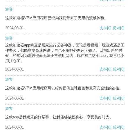
游客
这款加速器VPM应用程序已经为我们带来了无限的流畅体验。
2024-08-01
支持
[0]
反对
[0]
游客
这款加速器app简直是居家旅行必备神器，无论是看视频、玩游戏还是工
作办公，都能畅享高速网络，再也不用担心网速卡顿了。以前出差的时
候，经常因为网速慢而无法正常使用网络，现在有了这个app，我再也不
用担心了。
2024-08-01
支持
[0]
反对
[0]
游客
这款加速器VPM应用程序可以给你提供全球覆盖和最高安全性的连接。
2024-08-01
支持
[0]
反对
[0]
游客
这款app是我娱乐的好帮手，让我能够放松身心，享受美好时光。
2024-08-01
支持
[0]
反对
[0]