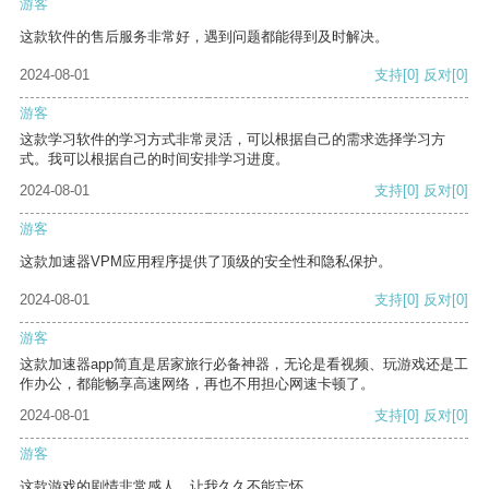
游客
这款软件的售后服务非常好，遇到问题都能得到及时解决。
2024-08-01
支持
[0]
反对
[0]
游客
这款学习软件的学习方式非常灵活，可以根据自己的需求选择学习方
式。我可以根据自己的时间安排学习进度。
2024-08-01
支持
[0]
反对
[0]
游客
这款加速器VPM应用程序提供了顶级的安全性和隐私保护。
2024-08-01
支持
[0]
反对
[0]
游客
这款加速器app简直是居家旅行必备神器，无论是看视频、玩游戏还是工
作办公，都能畅享高速网络，再也不用担心网速卡顿了。
2024-08-01
支持
[0]
反对
[0]
游客
这款游戏的剧情非常感人，让我久久不能忘怀。