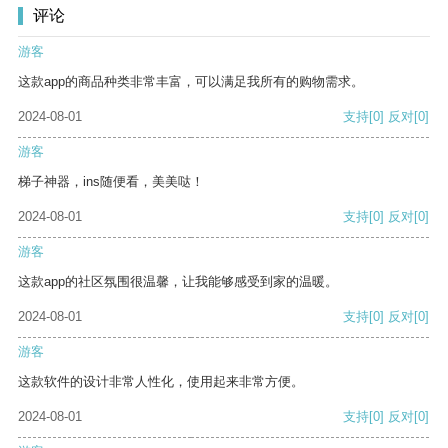
评论
游客
这款app的商品种类非常丰富，可以满足我所有的购物需求。
2024-08-01
支持
[0]
反对
[0]
游客
梯子神器，ins随便看，美美哒！
2024-08-01
支持
[0]
反对
[0]
游客
这款app的社区氛围很温馨，让我能够感受到家的温暖。
2024-08-01
支持
[0]
反对
[0]
游客
这款软件的设计非常人性化，使用起来非常方便。
2024-08-01
支持
[0]
反对
[0]