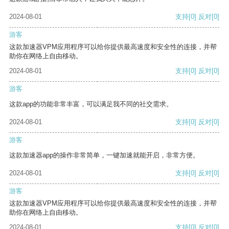
2024-08-01
支持
[0]
反对
[0]
游客
这款加速器VPM应用程序可以给你提供最高速度和安全性的连接，并帮
助你在网络上自由移动。
2024-08-01
支持
[0]
反对
[0]
游客
这款app的功能非常丰富，可以满足我不同的社交需求。
2024-08-01
支持
[0]
反对
[0]
游客
这款加速器app的操作非常简单，一键加速就能开启，非常方便。
2024-08-01
支持
[0]
反对
[0]
游客
这款加速器VPM应用程序可以给你提供最高速度和安全性的连接，并帮
助你在网络上自由移动。
2024-08-01
支持
[0]
反对
[0]