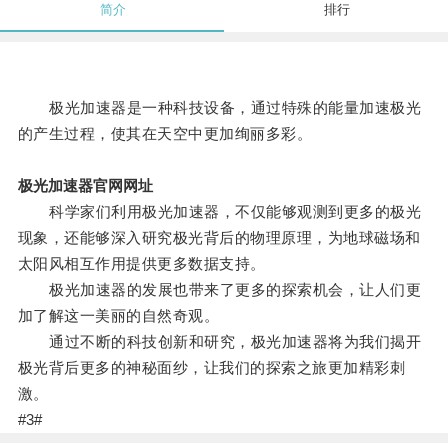
简介
排行
极光加速器是一种科技设备，通过特殊的能量加速极光
的产生过程，使其在天空中更加绚丽多彩。
极光加速器官网网址
科学家们利用极光加速器，不仅能够观测到更多的极光
现象，还能够深入研究极光背后的物理原理，为地球磁场和
太阳风相互作用提供更多数据支持。
极光加速器的发展也带来了更多的探索机会，让人们更
加了解这一美丽的自然奇观。
通过不断的科技创新和研究，极光加速器将为我们揭开
极光背后更多的神秘面纱，让我们的探索之旅更加精彩刺
激。
#3#