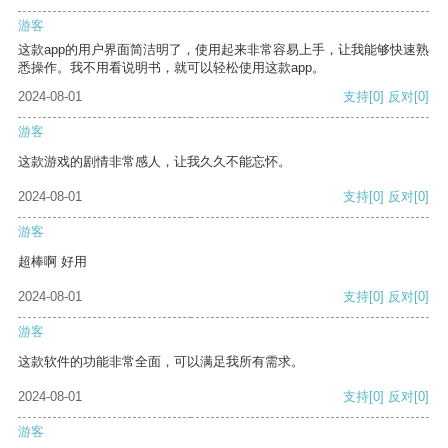
游客
这款app的用户界面简洁明了，使用起来非常容易上手，让我能够快速熟
悉操作。我不用看说明书，就可以轻松使用这款app。
2024-08-01
支持
[0]
反对
[0]
游客
这款游戏的剧情非常感人，让我久久不能忘怀。
2024-08-01
支持
[0]
反对
[0]
游客
超棒啊 好用
2024-08-01
支持
[0]
反对
[0]
游客
这款软件的功能非常全面，可以满足我所有需求。
2024-08-01
支持
[0]
反对
[0]
游客