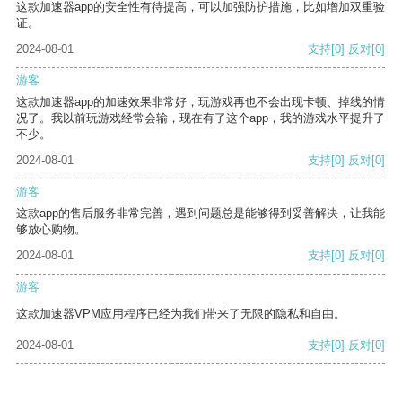
这款加速器app的安全性有待提高，可以加强防护措施，比如增加双重验
证。
2024-08-01
支持
[0]
反对
[0]
游客
这款加速器app的加速效果非常好，玩游戏再也不会出现卡顿、掉线的情
况了。我以前玩游戏经常会输，现在有了这个app，我的游戏水平提升了
不少。
2024-08-01
支持
[0]
反对
[0]
游客
这款app的售后服务非常完善，遇到问题总是能够得到妥善解决，让我能
够放心购物。
2024-08-01
支持
[0]
反对
[0]
游客
这款加速器VPM应用程序已经为我们带来了无限的隐私和自由。
2024-08-01
支持
[0]
反对
[0]