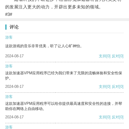
的发展注入更大的动力，开辟出更多未知的领域。
#3#
评论
游客
这款游戏的音乐非常优美，听了让人心旷神怡。
2024-08-17
支持
[0]
反对
[0]
游客
这款加速器VPM应用程序已经为我们带来了无限的流畅体验和安全性保
护。
2024-08-17
支持
[0]
反对
[0]
游客
这款加速器VPM应用程序可以给你提供最高速度和安全性的连接，并帮
助你在网络上自由移动。
2024-08-17
支持
[0]
反对
[0]
游客