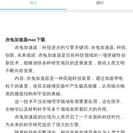
简介
排行
赤兔加速器mac下载
赤兔加速器：科技进步的引擎关键词: 赤兔加速器, 科技,
创新, 未来描述: 赤兔加速器是目前科技领域的一项突破性创
新技术，能够加快各种研究项目的进展速度，推动人类文明
不断向前发展。
内容: 赤兔加速器是一种高能科技装置，通过加速带电
粒子的速度，使其在碰撞实验中产生极高能量，从而揭示物
质的微观结构和宇宙的奥秘。
这一技术不仅在物理学领域有着重要应用，还在医学、
生物学以及材料科学等多个领域发挥着巨大的作用。
赤兔加速器的出现为人类开启了一个全新的科技时代，
为未来的科学研究提供了强大的引擎。
随着科技的不断进步，相信赤兔加速器将会为人类文明