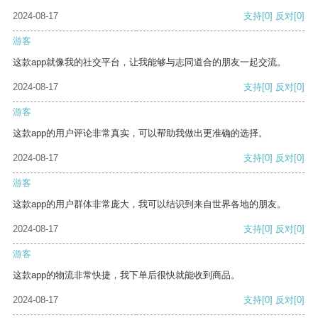
2024-08-17
支持
[0]
反对
[0]
游客
这款app就像我的社交平台，让我能够与志同道合的朋友一起交流。
2024-08-17
支持
[0]
反对
[0]
游客
这款app的用户评论非常真实，可以帮助我做出更准确的选择。
2024-08-17
支持
[0]
反对
[0]
游客
这款app的用户群体非常庞大，我可以结识到来自世界各地的朋友。
2024-08-17
支持
[0]
反对
[0]
游客
这款app的物流非常快捷，我下单后很快就能收到商品。
2024-08-17
支持
[0]
反对
[0]