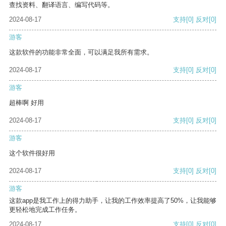
查找资料、翻译语言、编写代码等。
2024-08-17
支持
[0]
反对
[0]
游客
这款软件的功能非常全面，可以满足我所有需求。
2024-08-17
支持
[0]
反对
[0]
游客
超棒啊 好用
2024-08-17
支持
[0]
反对
[0]
游客
这个软件很好用
2024-08-17
支持
[0]
反对
[0]
游客
这款app是我工作上的得力助手，让我的工作效率提高了50%，让我能够
更轻松地完成工作任务。
2024-08-17
支持
[0]
反对
[0]