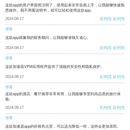
这款app的用户界面简洁明了，使用起来非常容易上手，让我能够快速熟
悉操作。我不用看说明书，就可以轻松使用这款app。
2024-08-17
支持
[0]
反对
[0]
游客
这款app就像我的财务顾问，让我能够省钱又省心。
2024-08-17
支持
[0]
反对
[0]
游客
这款加速器VPM应用程序提供了顶级的安全性和隐私保护。
2024-08-17
支持
[0]
反对
[0]
游客
这款app的酒店、餐厅推荐非常有用，让我能够享受到高品质的旅行体
验。
2024-08-17
支持
[0]
反对
[0]
游客
这款加速器app的价格有点贵，可以适当降低一些，这样会更加亲民。