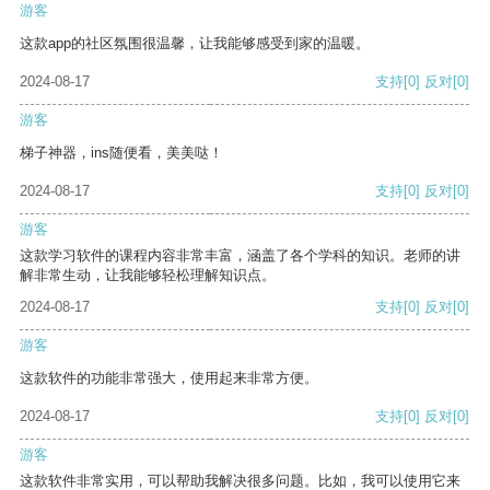
游客
这款app的社区氛围很温馨，让我能够感受到家的温暖。
2024-08-17
支持
[0]
反对
[0]
游客
梯子神器，ins随便看，美美哒！
2024-08-17
支持
[0]
反对
[0]
游客
这款学习软件的课程内容非常丰富，涵盖了各个学科的知识。老师的讲
解非常生动，让我能够轻松理解知识点。
2024-08-17
支持
[0]
反对
[0]
游客
这款软件的功能非常强大，使用起来非常方便。
2024-08-17
支持
[0]
反对
[0]
游客
这款软件非常实用，可以帮助我解决很多问题。比如，我可以使用它来