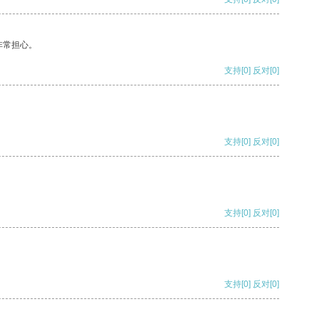
非常担心。
支持
[0]
反对
[0]
支持
[0]
反对
[0]
支持
[0]
反对
[0]
支持
[0]
反对
[0]