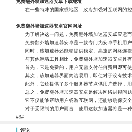
免费翻外墙加速器安卓下载地址
在一些特殊的国家或地区，政府加强对互联网的控
免费翻外墙加速器安卓官网网址
为了解决这一问题，免费翻外墙加速器安卓应运而
免费翻外墙加速器安卓是一款专门为安卓手机用户设
同时，该加速器还能够提供稳定、高速的网络连接
与其他翻墙工具相比，免费翻外墙加速器安卓具有
首先，它是免费的，用户无需支付任何费用即可使
其次，该加速器界面简洁易用，即使对于没有技术
此外，它还提供了多个服务器节点供用户选择，用户
总之，免费翻外墙加速器安卓是解决网络封锁问题
它不仅能够帮助用户畅游互联网，还能够确保安全
对于受限制的用户而言，使用这款加速器将是一种
#3#
评论