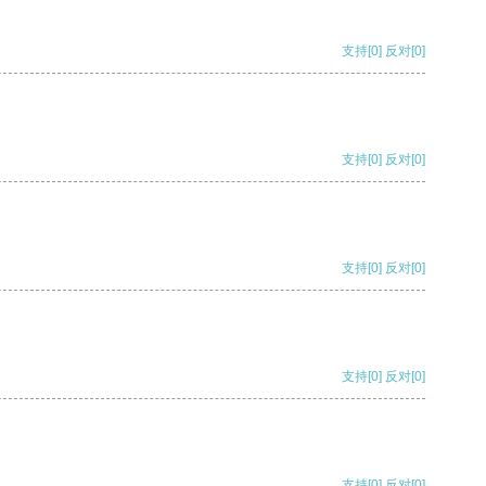
支持
[0]
反对
[0]
支持
[0]
反对
[0]
支持
[0]
反对
[0]
支持
[0]
反对
[0]
支持
[0]
反对
[0]