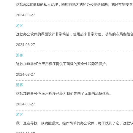
这款app就像我的私人助理，随时随地为我的办公提供帮助。我经常需要查
2024-08-27
游客
这款办公软件的界面设计非常简洁，使用起来非常方便。功能的布局也很
2024-08-27
游客
这款加速器VPM应用程序提供了顶级的安全性和隐私保护。
2024-08-27
游客
这款加速器VPM应用程序已经为我们带来了无限的流畅体验。
2024-08-27
游客
我一直在寻找一款功能强大、操作简单的办公软件，终于找到了它。这款