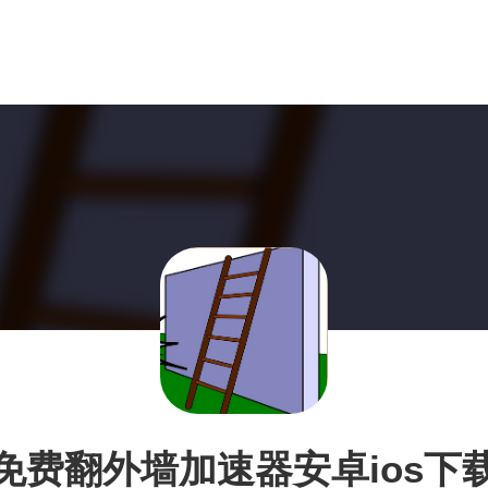
免费翻外墙加速器安卓ios下