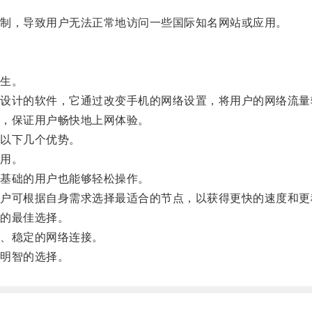
制，导致用户无法正常地访问一些国际知名网站或应用。
生。
计的软件，它通过改变手机的网络设置，将用户的网络流量
，保证用户畅快地上网体验。
以下几个优势。
用。
基础的用户也能够轻松操作。
可根据自身需求选择最适合的节点，以获得更快的速度和更
的最佳选择。
、稳定的网络连接。
明智的选择。