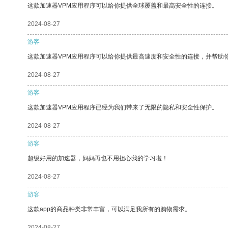
这款加速器VPM应用程序可以给你提供全球覆盖和最高安全性的连接。
2024-08-27
游客
这款加速器VPM应用程序可以给你提供最高速度和安全性的连接，并帮助
2024-08-27
游客
这款加速器VPM应用程序已经为我们带来了无限的隐私和安全性保护。
2024-08-27
游客
超级好用的加速器，妈妈再也不用担心我的学习啦！
2024-08-27
游客
这款app的商品种类非常丰富，可以满足我所有的购物需求。
2024-08-27