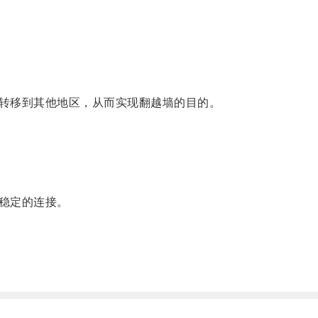
转移到其他地区，从而实现翻越墙的目的。
稳定的连接。