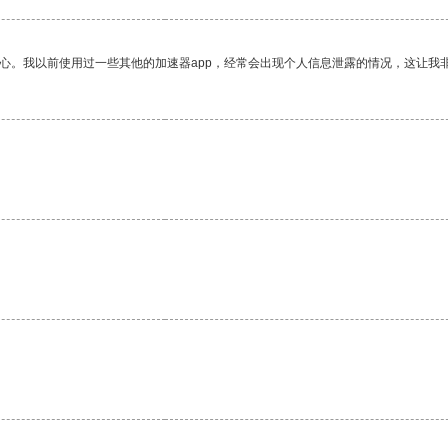
放心。我以前使用过一些其他的加速器app，经常会出现个人信息泄露的情况，这让我