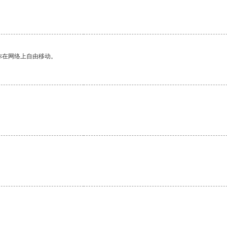
你在网络上自由移动。