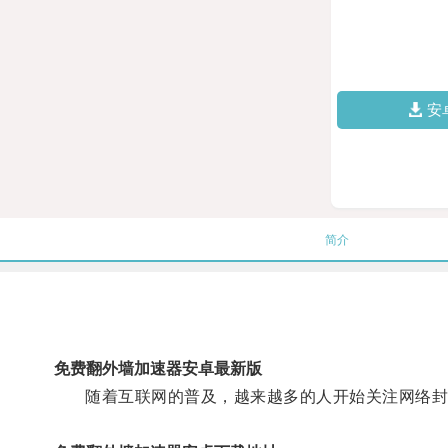
安
简介
免费翻外墙加速器安卓最新版
随着互联网的普及，越来越多的人开始关注网络封