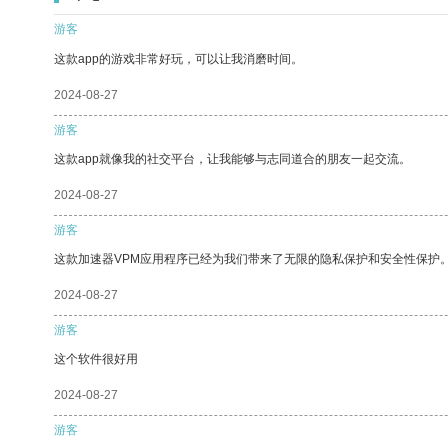
游客
这款app的游戏非常好玩，可以让我消磨时间。
2024-08-27
游客
这款app就像我的社交平台，让我能够与志同道合的朋友一起交流。
2024-08-27
游客
这款加速器VPM应用程序已经为我们带来了无限的隐私保护和安全性保护
2024-08-27
游客
这个软件很好用
2024-08-27
游客