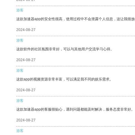
游客
这款加速器app的安全性很高，使用过程中不会泄露个人信息，这让我很
2024-08-27
游客
这款软件的社区氛围非常好，可以与其他用户交流学习心得。
2024-08-27
游客
这款app的视频资源非常丰富，可以满足我不同的娱乐需求。
2024-08-27
游客
这款加速器app的客服很贴心，遇到问题都能及时解决，服务态度非常好。
2024-08-27
游客