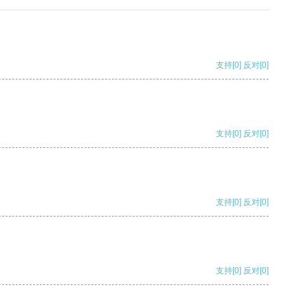
支持
[0]
反对
[0]
支持
[0]
反对
[0]
支持
[0]
反对
[0]
支持
[0]
反对
[0]