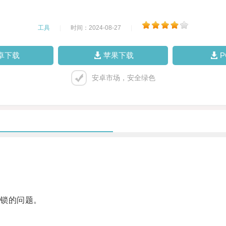
工具
|
时间：2024-08-27
|
卓下载
苹果下载
安卓市场，安全绿色
锁的问题。