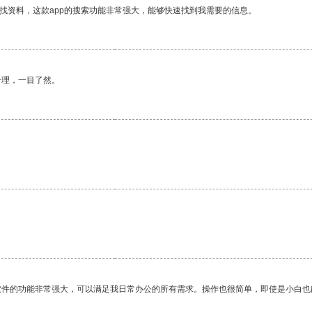
找资料，这款app的搜索功能非常强大，能够快速找到我需要的信息。
合理，一目了然。
软件的功能非常强大，可以满足我日常办公的所有需求。操作也很简单，即使是小白也